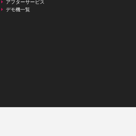
アフターサービス
デモ機一覧