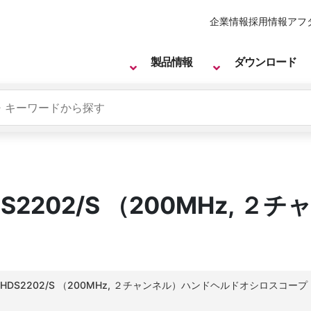
企業情報
採用情報
アフ
製品情報
ダウンロード
2202/S （200MHz, 
HDS2202/S （200MHz, ２チャンネル）ハンドヘルドオシロスコープ