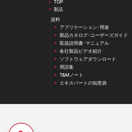
TOP
製品
資料
アプリケーション･用途
製品カタログ･ユーザーズガイド
取扱説明書･マニュアル
各社製品ビデオ紹介
ソフトウェアダウンロード
用語集
T&Mノート
エキスパートの知恵袋