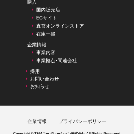
購入
国内販売店
ECサイト
直営オンラインストア
在庫一掃
企業情報
事業内容
事業拠点･関連会社
採用
お問い合わせ
お知らせ
企業情報
プライバシーポリシー
Copyright © T&Mコーポレーション株式会社 All Rights Reserved.