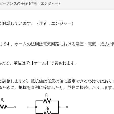
ピーダンスの基礎 (作者：エンジャー)
て解説しています。（作者：エンジャー）
則です。オームの法則は電気回路における電圧・電流・抵抗の
ので、単位は Ω【オーム】で表されます。
て調整しますが、抵抗値は任意の値に設定できるわけではあり
るために、抵抗を直列に接続したり、並列に接続したりします