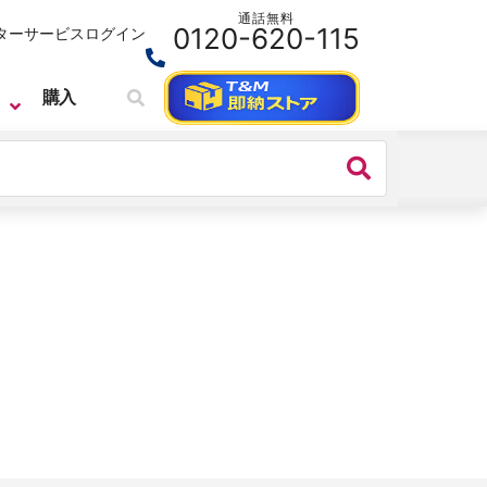
通話無料
0120-620-115
ターサービス
ログイン
購入