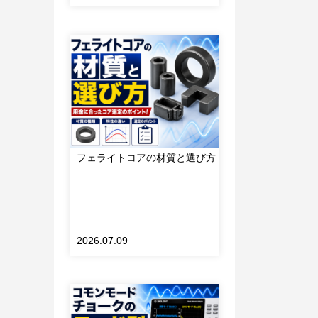
フェライトコアの材質と選び方
だけ
2026.07.09
す