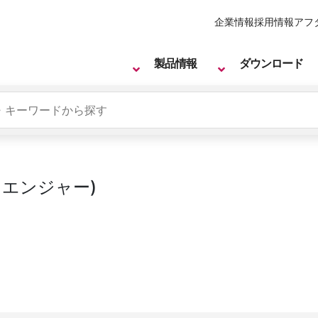
企業情報
採用情報
アフ
製品情報
ダウンロード
：エンジャー)