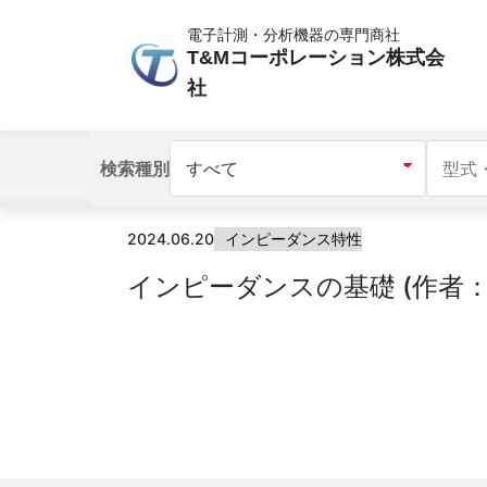
電子計測・分析機器の専門商社
T&Mコーポレーション株式会
社
検索種別
2024.06.20
インピーダンス特性
インピーダンスの基礎 (作者