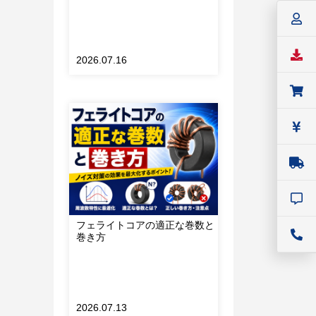
2026.07.16
。
フェライトコアの適正な巻数と
ま
巻き方
2026.07.13