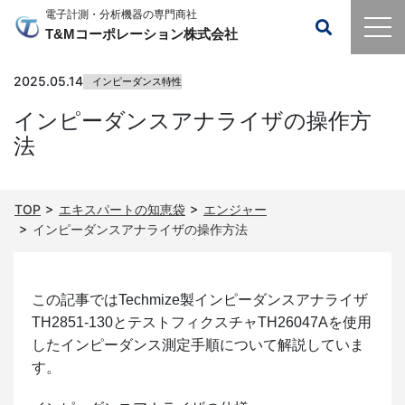
電子計測・分析機器の専門商社
T&Mコーポレーション株式会社
2025.05.14
インピーダンス特性
インピーダンスアナライザの操作方
法
TOP
エキスパートの知恵袋
エンジャー
インピーダンスアナライザの操作方法
この記事ではTechmize製インピーダンスアナライザ
TH2851-130とテストフィクスチャTH26047Aを使用
したインピーダンス測定手順について解説していま
す。