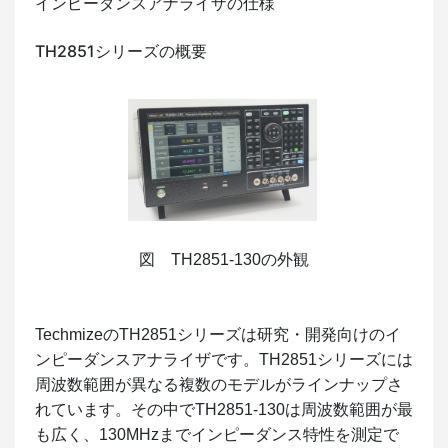
インピーダンスアナライザの仕様
TH2851シリーズの概要
図 TH2851-130の外観
TechmizeのTH2851シリーズは研究・開発向けのイ
ンピーダンスアナライザです。TH2851シリーズには
周波数範囲が異なる複数のモデルがラインナップさ
れています。その中でTH2851-130は周波数範囲が最
も広く、130MHzまでインピーダンス特性を測定で