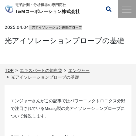
電子計測・分析機器の専門商社
T&Mコーポレーション株式会社
2025.04.04
光アイソレーション差動プローブ
光アイソレーションプローブの基礎
TOP
エキスパートの知恵袋
エンジャー
光アイソレーションプローブの基礎
エンジャーさんがこの記事ではパワーエレクトロニクス分野
で注目されているMicsig製の光アイソレーションプローブに
ついて解説します。