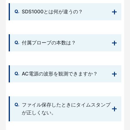
SDS1000とは何が違うの？
付属プローブの本数は？
AC電源の波形を観測できますか？
ファイル保存したときにタイムスタンプ
が正しくない。