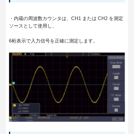
・内蔵の周波数カウンタは、CH1 または CH2 を測定
ソースとして使用し、
6桁表示で入力信号を正確に測定します。