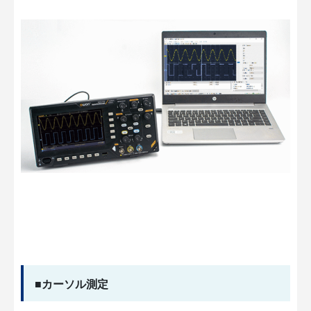
■カーソル測定