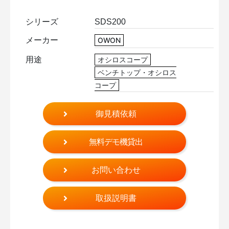
シリーズ
SDS200
メーカー
OWON
用途
オシロスコープ
ベンチトップ・オシロス
コープ
御見積依頼
無料デモ機貸出
お問い合わせ
取扱説明書