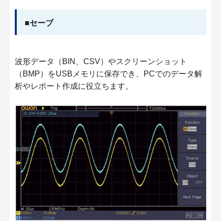
■セーブ
波形データ（BIN、CSV）やスクリーンショット
（BMP）をUSBメモリに保存でき、PCでのデータ解
析やレポート作成に役立ちます。