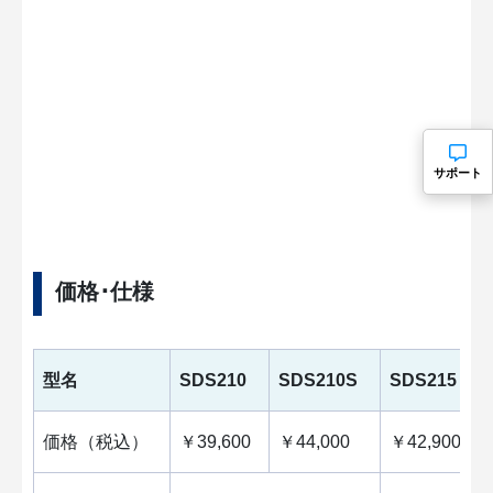
サポート
価格･仕様
型名
SDS210
SDS210S
SDS215
価格（税込）
￥39,600
￥44,000
￥42,900