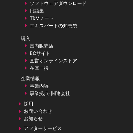
ソフトウェアダウンロード
用語集
T&Mノート
エキスパートの知恵袋
購入
国内販売店
ECサイト
直営オンラインストア
在庫一掃
企業情報
事業内容
事業拠点･関連会社
採用
お問い合わせ
お知らせ
アフターサービス