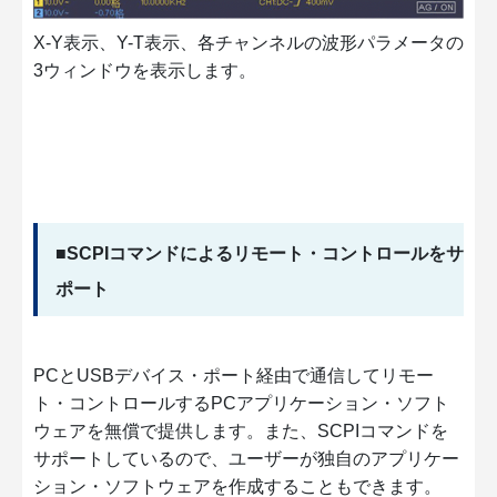
X-Y表示、Y-T表示、各チャンネルの波形パラメータの
3ウィンドウを表示します。
■SCPIコマンドによるリモート・コントロールをサ
ポート
PCとUSBデバイス・ポート経由で通信してリモー
ト・コントロールするPCアプリケーション・ソフト
ウェアを無償で提供します。また、SCPIコマンドを
サポートしているので、ユーザーが独自のアプリケー
ション・ソフトウェアを作成することもできます。