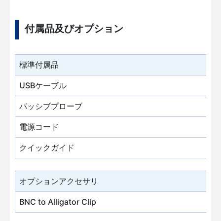
付属品及びオプション
標準付属品
USBケーブル
パッシブプローブ
電源コード
クイックガイド
オプションアクセサリ
BNC to Alligator Clip