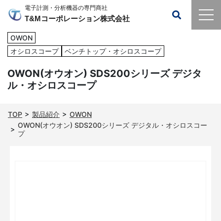
電子計測・分析機器の専門商社
T&Mコーポレーション株式会社
OWON
オシロスコープ
ベンチトップ・オシロスコープ
OWON(オウオン) SDS200シリーズ デジタ
ル・オシロスコープ
TOP
製品紹介
OWON
OWON(オウオン) SDS200シリーズ デジタル・オシロスコー
プ