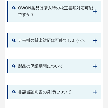
OWON製品は購入時の校正書類対応可能
ですか？
デモ機の貸出対応は可能でしょうか。
製品の保証期間について
非該当証明書の発行について