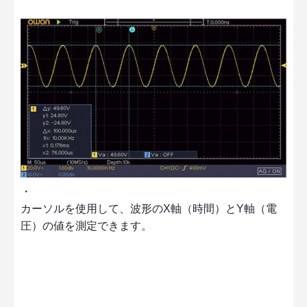
・
カーソルを使用して、波形のX軸（時間）とY軸（電
圧）の値を測定できます。