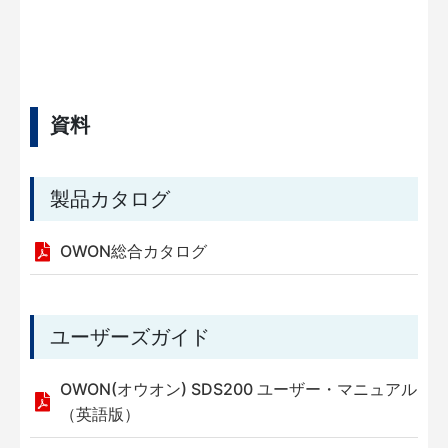
資料
製品カタログ
OWON総合カタログ
ユーザーズガイド
OWON(オウオン) SDS200 ユーザー・マニュアル
（英語版）