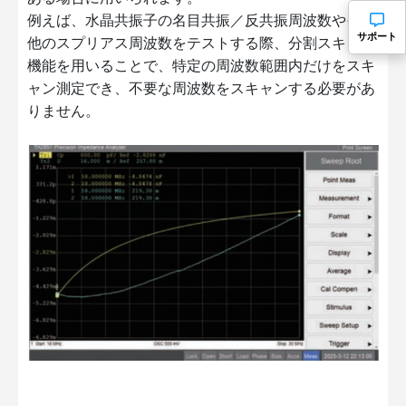
例えば、水晶共振子の名目共振／反共振周波数やその
サポート
他のスプリアス周波数をテストする際、分割スキャン
機能を用いることで、特定の周波数範囲内だけをスキ
ャン測定でき、不要な周波数をスキャンする必要があ
りません。