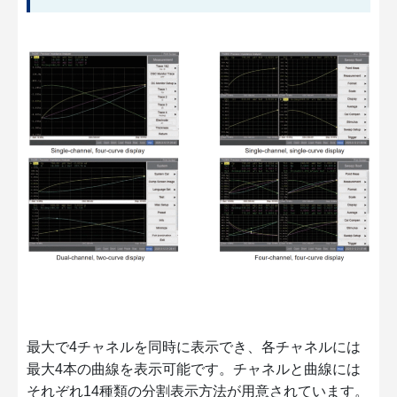
最大で4チャネルを同時に表示でき、各チャネルには
最大4本の曲線を表示可能です。チャネルと曲線には
それぞれ14種類の分割表示方法が用意されています。