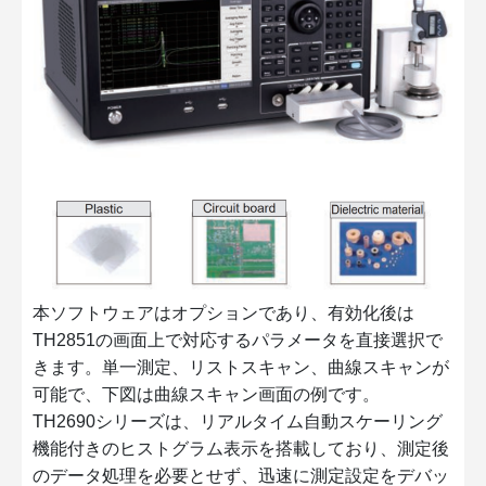
本ソフトウェアはオプションであり、有効化後は
TH2851の画面上で対応するパラメータを直接選択で
きます。単一測定、リストスキャン、曲線スキャンが
可能で、下図は曲線スキャン画面の例です。
TH2690シリーズは、リアルタイム自動スケーリング
機能付きのヒストグラム表示を搭載しており、測定後
のデータ処理を必要とせず、迅速に測定設定をデバッ