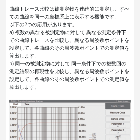
曲線トレース比較は被測定物を連続的に測定し、すべ
ての曲線を同一の座標系上に表示する機能です。
以下の2つの応用があります。
a) 複数の異なる被測定物に対して 異なる測定条件下
での曲線トレースを比較し、異なる周波数ポイントを
設定して、各曲線のその周波数ポイントでの測定値を
算出します。
b) 同一の被測定物に対して 同一条件下での複数回の
測定結果の再現性を比較し、異なる周波数ポイントを
設定して、各曲線のその周波数ポイントでの測定値を
算出します。