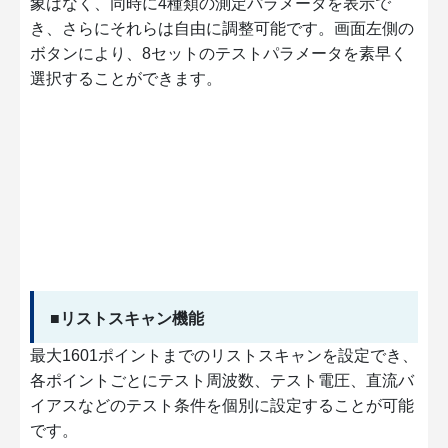
象はなく、同時に4種類の測定パラメータを表示で
き、さらにそれらは自由に調整可能です。画面左側の
ボタンにより、8セットのテストパラメータを素早く
選択することができます。
■リストスキャン機能
最大1601ポイントまでのリストスキャンを設定でき、
各ポイントごとにテスト周波数、テスト電圧、直流バ
イアスなどのテスト条件を個別に設定することが可能
です。