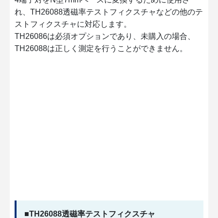
れ、TH26088透磁率テストフィクスチャなどの他のテ
ストフィクスチャに対応します。
TH26086は必須オプションであり、未購入の場合、
TH26088は正しく測定を行うことができません。
■TH26088透磁率テストフィクスチャ