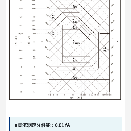
■電流測定分解能：0.01 fA