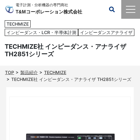
電子計測・分析機器の専門商社
T&Mコーポレーション株式会社
TECHMIZE
インピーダンス・LCR・半導体計測
インピーダンスアナライザ
TECHMIZE社 インピーダンス・アナライザ
TH2851シリーズ
TOP
製品紹介
TECHMIZE
TECHMIZE社 インピーダンス・アナライザ TH2851シリーズ