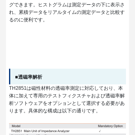
グできます。ヒストグラムは測定データの下に表示さ
れ、累積データをリアルタイムの測定データと比較す
るのに便利です。
■透磁率解析
TH2851は磁性材料の透磁率測定に対応しており、本
体に加えて専用のテストフィクスチャおよび透磁率解
析ソフトウェアをオプションとして選択する必要があ
ります。具体的な構成は以下の通りです。