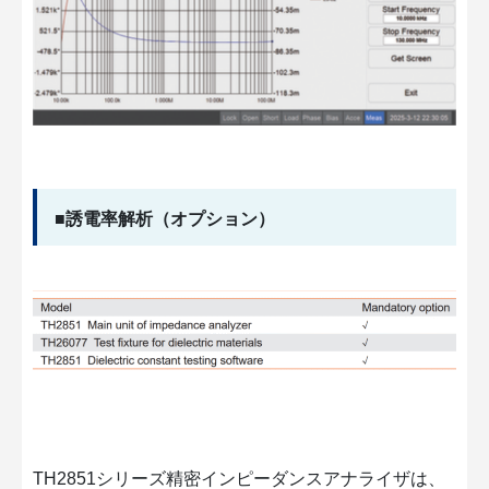
■誘電率解析（オプション）
TH2851シリーズ精密インピーダンスアナライザは、