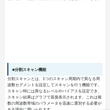
■分割スキャン機能
分割スキャンとは、1つのスキャン周期内で異なる周
波数セグメントを設定してスキャンを行う機能です。
スキャン時には異なるレベルやバイアスを設定でき、
スキャン結果はグラフで直接表示されます。これは複
数の周波数帯域のパラメータを迅速に選別する必要が
ある場合に用いられます。