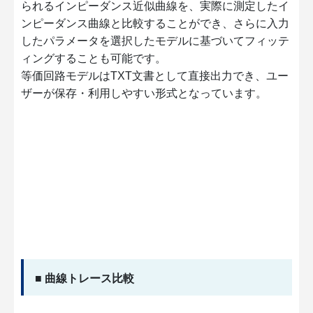
られるインピーダンス近似曲線を、実際に測定したイ
ンピーダンス曲線と比較することができ、さらに入力
したパラメータを選択したモデルに基づいてフィッテ
ィングすることも可能です。
等価回路モデルはTXT文書として直接出力でき、ユー
ザーが保存・利用しやすい形式となっています。
■ 曲線トレース比較