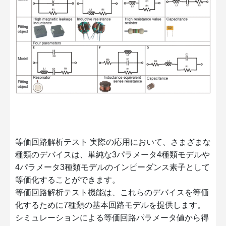
等価回路解析テスト 実際の応用において、さまざまな
種類のデバイスは、単純な3パラメータ4種類モデルや
4パラメータ3種類モデルのインピーダンス素子として
等価化することができます。
等価回路解析テスト機能は、これらのデバイスを等価
化するために7種類の基本回路モデルを提供します。
シミュレーションによる等価回路パラメータ値から得