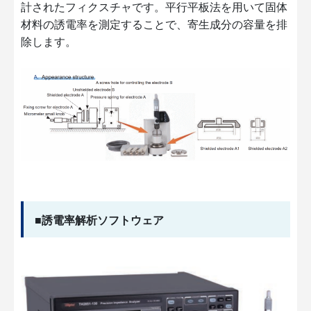
計されたフィクスチャです。平行平板法を用いて固体
材料の誘電率を測定することで、寄生成分の容量を排
除します。
■誘電率解析ソフトウェア