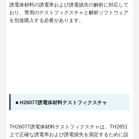
誘電体材料の誘電率および誘電損失の解析に対応して
おり、専用のテストフィクスチャと解析ソフトウェア
を別途購入する必要があります。
■ H26077誘電体材料テストフィクスチャ
TH26077誘電体材料テストフィクスチャは、TH2851
上で正確な誘電率および誘電損失を測定するために設