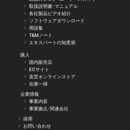
取扱説明書･マニュアル
各社製品ビデオ紹介
ソフトウェアダウンロード
用語集
T&Mノート
エキスパートの知恵袋
購入
国内販売店
ECサイト
直営オンラインストア
在庫一掃
企業情報
事業内容
事業拠点･関連会社
採用
お問い合わせ