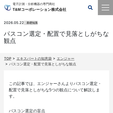
電子計測・分析機器の専門商社
T&Mコーポレーション株式会社
2026.05.22
基礎知識
パスコン選定・配置で見落としがちな
観点
TOP
エキスパートの知恵袋
エンジャー
パスコン選定・配置で見落としがちな観点
この記事では、エンジャーさんよりパスコン選定・
配置で見落としがちな5つの観点について解説しま
す。
パスコン選定の盲点