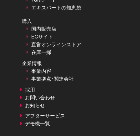
エキスパートの知恵袋
購入
国内販売店
ECサイト
直営オンラインストア
在庫一掃
企業情報
事業内容
事業拠点･関連会社
採用
お問い合わせ
お知らせ
アフターサービス
デモ機一覧