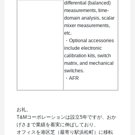
differential (balanced)
measurements, time-
domain analysis, scalar
mixer measurements,
etc.
・Optional accessories
include electronic
calibration kits, switch
matrix, and mechanical
switches.
・AFR
お礼、
T&Mコーポレーションは設立5年ですが、おか
げさまで業績を着実に伸ばしており、
オフィスを港区芝（最寄り駅浜松町）に移転