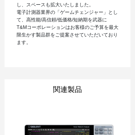
し、スペースも拡大いたしました。
電子計測器業界の「ゲームチェンジャー」とし
て、高性能/高信頼/低価格/短納期を武器に
T&Mコーポレーションはお客様のご予算を最大
限生かす製品群をご提案させていただいており
ます。
関連製品