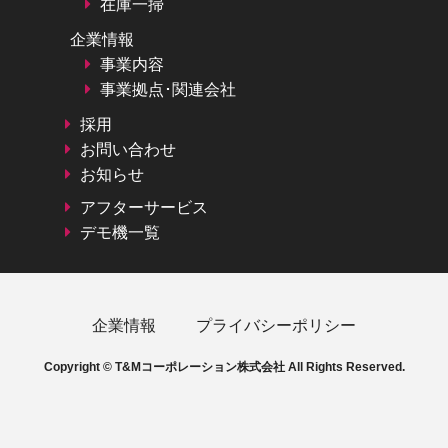
在庫一掃
企業情報
事業内容
事業拠点･関連会社
採用
お問い合わせ
お知らせ
アフターサービス
デモ機一覧
企業情報
プライバシーポリシー
Copyright © T&Mコーポレーション株式会社 All Rights Reserved.