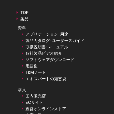
TOP
製品
資料
アプリケーション･用途
製品カタログ･ユーザーズガイド
取扱説明書･マニュアル
各社製品ビデオ紹介
ソフトウェアダウンロード
用語集
T&Mノート
エキスパートの知恵袋
購入
国内販売店
ECサイト
直営オンラインストア