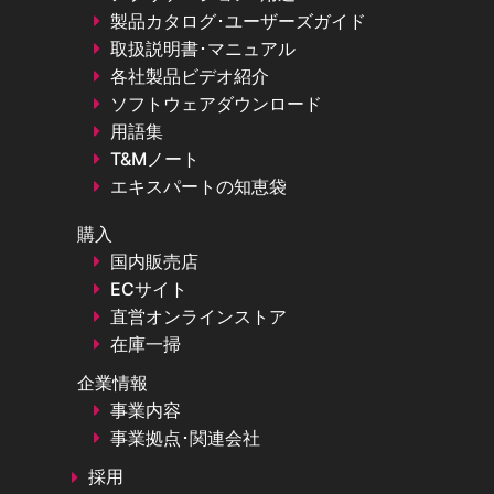
製品カタログ･ユーザーズガイド
取扱説明書･マニュアル
各社製品ビデオ紹介
ソフトウェアダウンロード
用語集
T&Mノート
エキスパートの知恵袋
購入
国内販売店
ECサイト
直営オンラインストア
在庫一掃
企業情報
事業内容
事業拠点･関連会社
採用