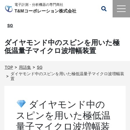
電子計測・分析機器の専門商社
T&Mコーポレーション株式会社
SG
ダイヤモンド中のスピンを用いた極
低温量子マイクロ波増幅装置
TOP
用語集
SG
ダイヤモンド中のスピンを用いた極低温量子マイクロ波増幅装
置
ダイヤモンド中の
スピンを用いた極低温
量子マイクロ波増幅装