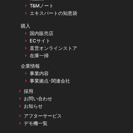
T&Mノート
エキスパートの知恵袋
購入
国内販売店
ECサイト
直営オンラインストア
在庫一掃
企業情報
事業内容
事業拠点･関連会社
採用
お問い合わせ
お知らせ
アフターサービス
デモ機一覧