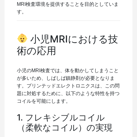
MRI検査環境を提供することを目的としていま
す。
小児MRIにおける技
術の応用
小児のMRI検査では、体を動かしてしまうこと
が多いため、しばしば鎮静剤が必要となりま
す。プリンテッドエレクトロニクスは、この問
題に対処するために、以下のような特性を持つ
コイルを可能にします。
1. フレキシブルコイル
（柔軟なコイル）の実現