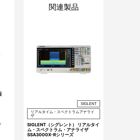
関連製品
報
SIGLENT
リアルタイム・スペクトラムアナライ
ザ
SIGLENT（シグレント） リアルタイ
ザ
ム・スペクトラム・アナライザ
SSA3000X-Rシリーズ