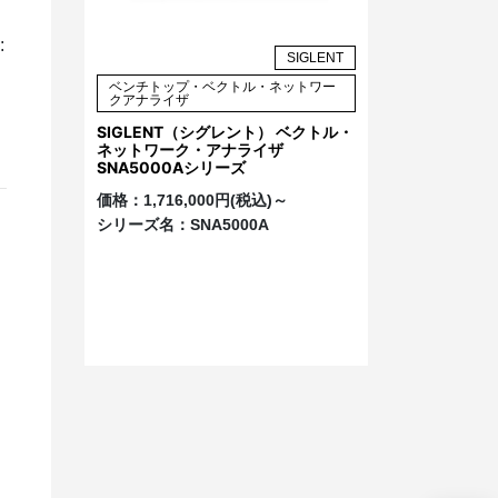
:
SIGLENT
ベンチトップ・ベクトル・ネットワー
クアナライザ
SIGLENT（シグレント） ベクトル・
ネットワーク・アナライザ
SNA5000Aシリーズ
価格：
1,716,000円(税込)～
シリーズ名：
SNA5000A