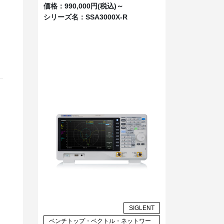
価格：
990,000円(税込)～
シリーズ名：
SSA3000X-R
SIGLENT
ベンチトップ・ベクトル・ネットワー