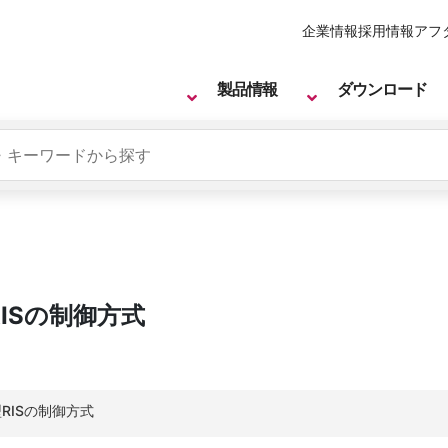
企業情報
採用情報
アフ
製品情報
ダウンロード
ISの制御方式
RISの制御方式