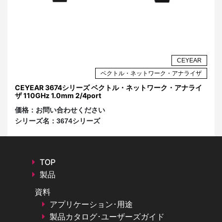
CEYEAR
ベクトル・ネットワーク・アナライザ
CEYEAR 3674シリーズ ベクトル・ネットワーク・アナライ
ザ 110GHz 1.0mm 2/4port
価格：
お問い合わせください
シリーズ名：
3674シリーズ
TOP
製品
資料
アプリケーション･用途
製品カタログ･ユーザーズガイド