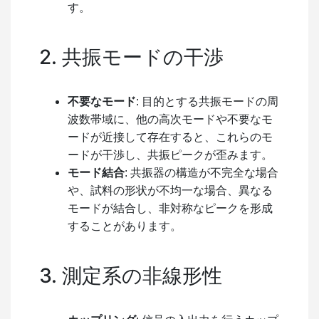
す。
2. 共振モードの干渉
不要なモード
: 目的とする共振モードの周
波数帯域に、他の高次モードや不要なモ
ードが近接して存在すると、これらのモ
ードが干渉し、共振ピークが歪みます。
モード結合
: 共振器の構造が不完全な場合
や、試料の形状が不均一な場合、異なる
モードが結合し、非対称なピークを形成
することがあります。
3. 測定系の非線形性