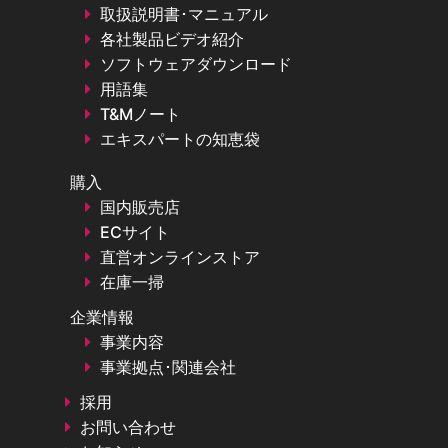
取扱説明書･マニュアル
各社製品ビデオ紹介
ソフトウェアダウンロード
用語集
T&Mノート
エキスパートの知恵袋
購入
国内販売店
ECサイト
直営オンラインストア
在庫一掃
企業情報
事業内容
事業拠点･関連会社
採用
お問い合わせ