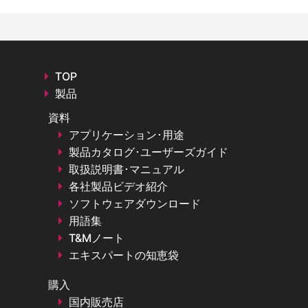
TOP
製品
資料
アプリケーション･用途
製品カタログ･ユーザーズガイド
取扱説明書･マニュアル
各社製品ビデオ紹介
ソフトウェアダウンロード
用語集
T&Mノート
エキスパートの知恵袋
購入
国内販売店