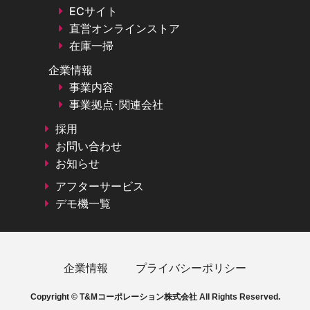
ECサイト
直営オンラインストア
在庫一掃
企業情報
事業内容
事業拠点･関連会社
採用
お問い合わせ
お知らせ
アフターサービス
デモ機一覧
企業情報
プライバシーポリシー
Copyright © T&Mコーポレーション株式会社 All Rights Reserved.