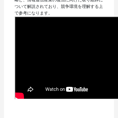
ついて解説されており、競争環境を理解する上
で参考になります。