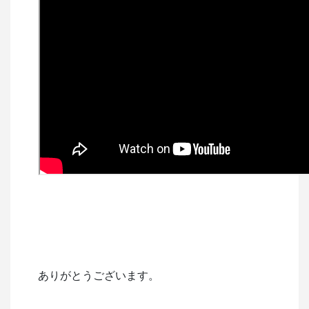
ありがとうございます。