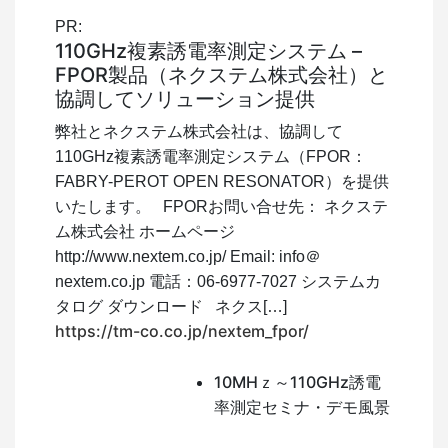
PR:
110GHz複素誘電率測定システム –
FPOR製品（ネクステム株式会社）と
協調してソリューション提供
弊社とネクステム株式会社は、協調して
110GHz複素誘電率測定システム（FPOR：
FABRY-PEROT OPEN RESONATOR）を提供
いたします。 FPORお問い合せ先： ネクステ
ム株式会社 ホームページ
http://www.nextem.co.jp/ Email: info＠
nextem.co.jp 電話：06-6977-7027 システムカ
タログ ダウンロード ネクス[…]
https://tm-co.co.jp/nextem_fpor/
10MHｚ～110GHz誘電
率測定セミナ・デモ風景