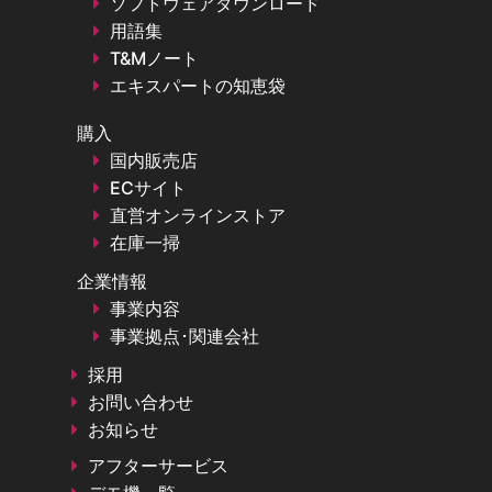
ソフトウェアダウンロード
用語集
T&Mノート
エキスパートの知恵袋
購入
国内販売店
ECサイト
直営オンラインストア
在庫一掃
企業情報
事業内容
事業拠点･関連会社
採用
お問い合わせ
お知らせ
アフターサービス