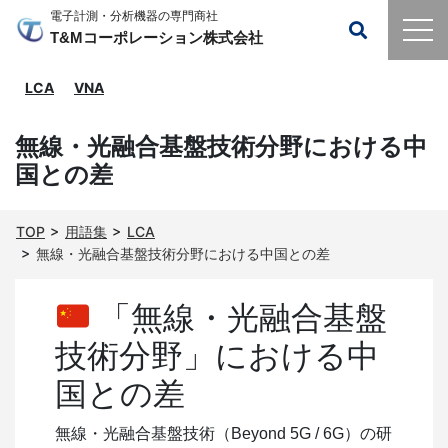
電子計測・分析機器の専門商社
T&Mコーポレーション株式会社
LCA
VNA
無線・光融合基盤技術分野における中
国との差
TOP
用語集
LCA
無線・光融合基盤技術分野における中国との差
「無線・光融合基盤
技術分野」における中
国との差
無線・光融合基盤技術（Beyond 5G / 6G）の研