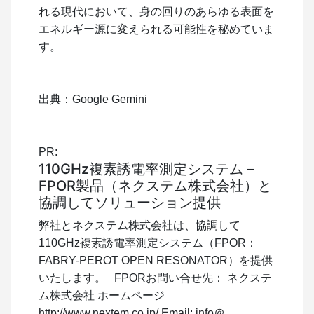
れる現代において、身の回りのあらゆる表面を
エネルギー源に変えられる可能性を秘めていま
す。
出典：Google Gemini
PR:
110GHz複素誘電率測定システム –
FPOR製品（ネクステム株式会社）と
協調してソリューション提供
弊社とネクステム株式会社は、協調して
110GHz複素誘電率測定システム（FPOR：
FABRY-PEROT OPEN RESONATOR）を提供
いたします。 FPORお問い合せ先： ネクステ
ム株式会社 ホームページ
http://www.nextem.co.jp/ Email: info＠