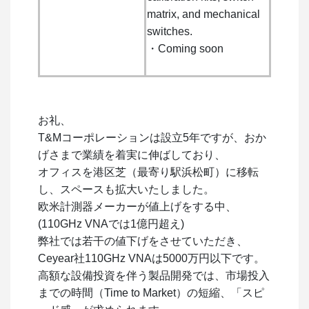
matrix, and mechanical
switches.
・Coming soon
お礼、
T&Mコーポレーションは設立5年ですが、おか
げさまで業績を着実に伸ばしており、
オフィスを港区芝（最寄り駅浜松町）に移転
し、スペースも拡大いたしました。
欧米計測器メーカーが値上げをする中、
(110GHz VNAでは1億円超え)
弊社では若干の値下げをさせていただき、
Ceyear社110GHz VNAは5000万円以下です。
高額な設備投資を伴う製品開発では、市場投入
までの時間（Time to Market）の短縮、「スピ