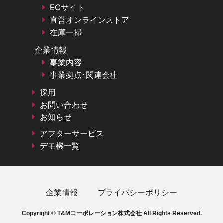
ECサイト
直営オンラインストア
在庫一掃
企業情報
事業内容
事業拠点･関連会社
採用
お問い合わせ
お知らせ
アフターサービス
デモ機一覧
企業情報
プライバシーポリシー
Copyright © T&Mコーポレーション株式会社 All Rights Reserved.