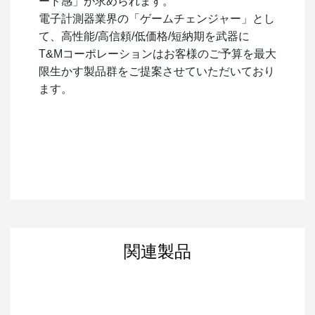
ード感」が求められます。
電子計測器業界の「ゲームチェンジャー」とし
て、高性能/高信頼/低価格/短納期を武器に
T&Mコーポレーションはお客様のご予算を最大
限生かす製品群をご提案させていただいており
ます。
関連製品