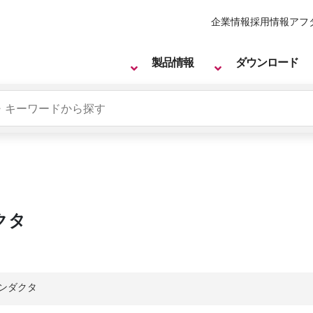
企業情報
採用情報
アフ
製品情報
ダウンロード
クタ
ンダクタ