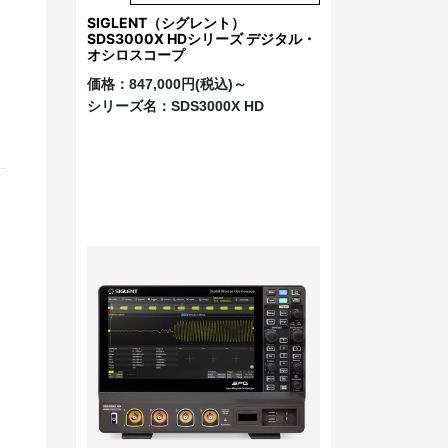
SIGLENT（シグレント）
SDS3000X HDシリーズ デジタル・
オシロスコープ
価格：
847,000円(税込)～
シリーズ名：
SDS3000X HD