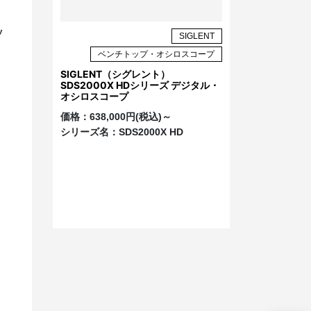
ソ
SIGLENT
ベンチトップ・オシロスコープ
SIGLENT（シグレント）
SDS2000X HDシリーズ デジタル・
オシロスコープ
ド
価格：
638,000円(税込)～
シリーズ名：
SDS2000X HD