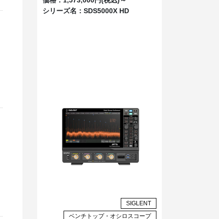
シリーズ名：
SDS5000X HD
SIGLENT
ベンチトップ・オシロスコープ