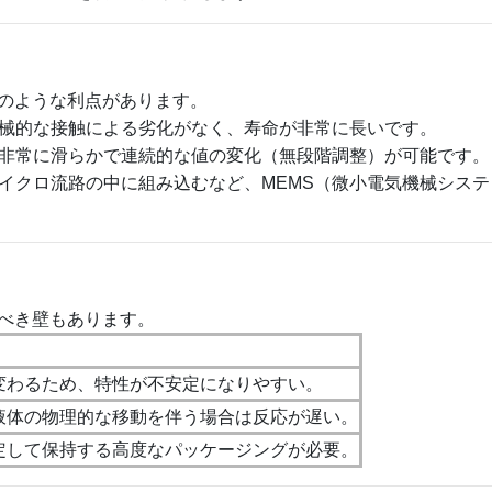
のような利点があります。
械的な接触による劣化がなく、寿命が非常に長いです。
非常に滑らかで連続的な値の変化（無段階調整）が可能です。
イクロ流路の中に組み込むなど、MEMS（微小電気機械システ
べき壁もあります。
変わるため、特性が不安定になりやすい。
液体の物理的な移動を伴う場合は反応が遅い。
定して保持する高度なパッケージングが必要。