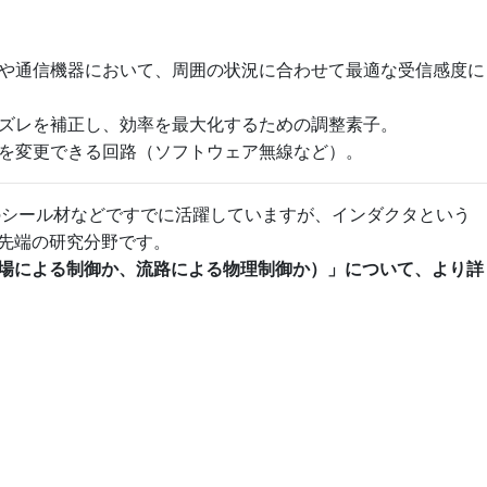
や通信機器において、周囲の状況に合わせて最適な受信感度に
ズレを補正し、効率を最大化するための調整素子。
を変更できる回路（ソフトウェア無線など）。
のシール材などですでに活躍していますが、インダクタという
先端の研究分野です。
場による制御か、流路による物理制御か）」について、より詳