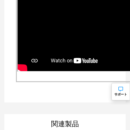
サポート
関連製品