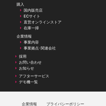
購入
国内販売店
ECサイト
直営オンラインストア
在庫一掃
企業情報
事業内容
事業拠点･関連会社
採用
お問い合わせ
お知らせ
アフターサービス
デモ機一覧
企業情報
プライバシーポリシー