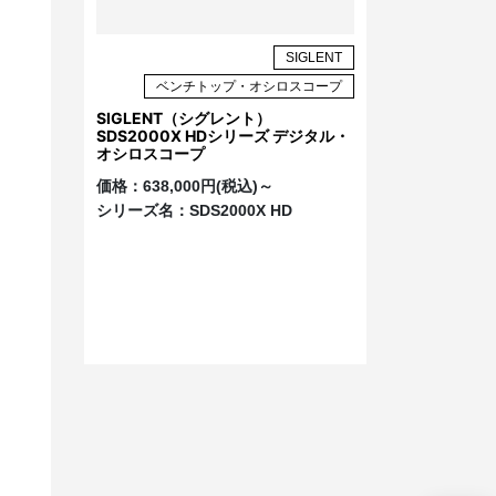
SIGLENT
ベンチトップ・オシロスコープ
SIGLENT（シグレント）
SDS2000X HDシリーズ デジタル・
オシロスコープ
価格：
638,000円(税込)～
シリーズ名：
SDS2000X HD