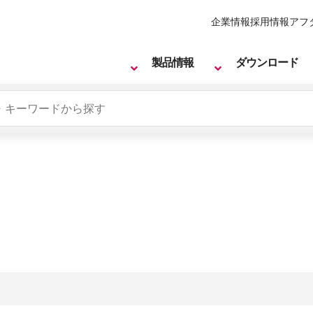
企業情報
採用情報
アフ
製品情報
ダウンロード