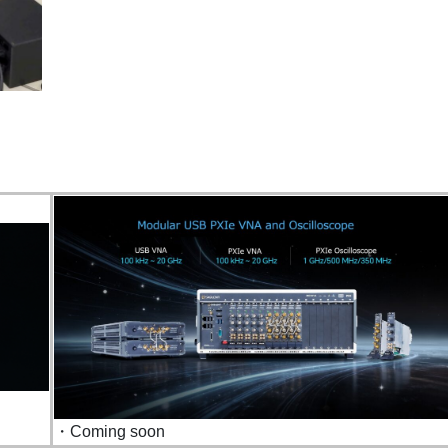
・Coming soon