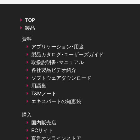
TOP
製品
資料
アプリケーション･用途
製品カタログ･ユーザーズガイド
取扱説明書･マニュアル
各社製品ビデオ紹介
ソフトウェアダウンロード
用語集
T&Mノート
エキスパートの知恵袋
購入
国内販売店
ECサイト
直営オンラインストア