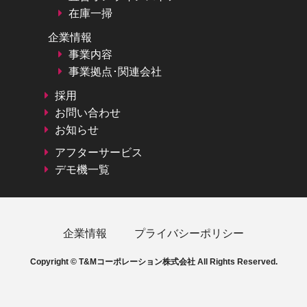
在庫一掃
企業情報
事業内容
事業拠点･関連会社
採用
お問い合わせ
お知らせ
アフターサービス
デモ機一覧
企業情報
プライバシーポリシー
Copyright © T&Mコーポレーション株式会社 All Rights Reserved.