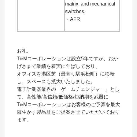
matrix, and mechanical
switches.
・AFR
お礼、
T&Mコーポレーションは設立5年ですが、おか
げさまで業績を着実に伸ばしており、
オフィスを港区芝（最寄り駅浜松町）に移転
し、スペースも拡大いたしました。
電子計測器業界の「ゲームチェンジャー」とし
て、高性能/高信頼/低価格/短納期を武器に
T&Mコーポレーションはお客様のご予算を最大
限生かす製品群をご提案させていただいており
ます。