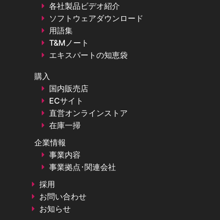
各社製品ビデオ紹介
ソフトウェアダウンロード
用語集
T&Mノート
エキスパートの知恵袋
購入
国内販売店
ECサイト
直営オンラインストア
在庫一掃
企業情報
事業内容
事業拠点･関連会社
採用
お問い合わせ
お知らせ