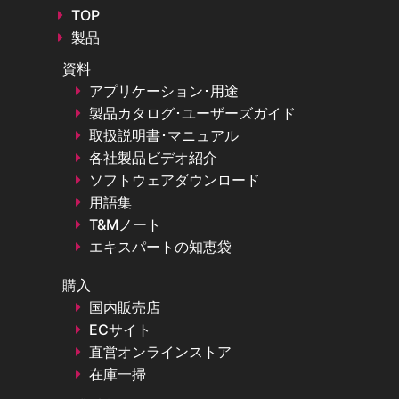
TOP
製品
資料
アプリケーション･用途
製品カタログ･ユーザーズガイド
取扱説明書･マニュアル
各社製品ビデオ紹介
ソフトウェアダウンロード
用語集
T&Mノート
エキスパートの知恵袋
購入
国内販売店
ECサイト
直営オンラインストア
在庫一掃