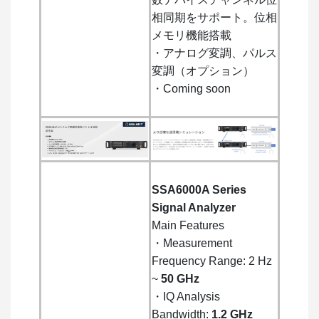
相同期をサポート。位相
メモリ機能搭載
・アナログ変調、パルス
変調（オプション）
・Coming soon
SSA6000A Series
Signal Analyzer
Main Features
・Measurement
Frequency Range: 2 Hz
~
50 GHz
・IQ Analysis
Bandwidth:
1.2 GHz