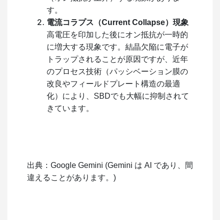
す。
電流コラプス（Current Collapse）現象
高電圧を印加した後にオン抵抗が一時的
に増大する現象です。結晶欠陥に電子が
トラップされることが原因ですが、近年
のプロセス技術（パッシベーション膜の
改良やフィールドプレート構造の最適
化）により、SBDでも大幅に抑制されて
きています。
出典：Google Gemini (Gemini は AI であり、間
違えることがあります。)