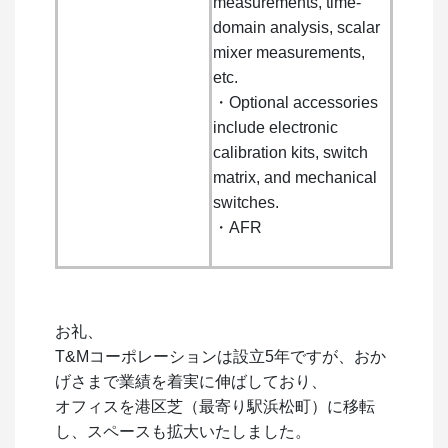
measurements, time-
domain analysis, scalar
mixer measurements,
etc.
・Optional accessories
include electronic
calibration kits, switch
matrix, and mechanical
switches.
・AFR
お礼、
T&Mコーポレーションは設立5年ですが、おか
げさまで業績を着実に伸ばしており、
オフィスを港区芝（最寄り駅浜松町）に移転
し、スペースも拡大いたしました。