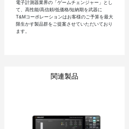
電子計測器業界の「ゲームチェンジャー」とし
て、高性能/高信頼/低価格/短納期を武器に
T&Mコーポレーションはお客様のご予算を最大
限生かす製品群をご提案させていただいており
ます。
関連製品