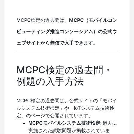
MCPC検定の過去問は、
MCPC（モバイルコン
ピューティング推進コンソーシアム）の公式ウ
ェブサイトから無償で入手できます
。
MCPC検定の過去問・
例題の入手方法
MCPC検定の過去問は、公式サイトの「モバイ
ルシステム技術検定」や「IoTシステム技術検
定」のページで公開されています。
MCPCモバイルシステム技術検定
: 過去に
実施された試験問題が掲載されていま