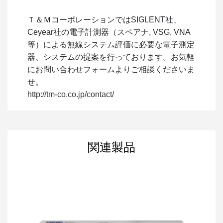
Ｔ＆ＭコーポレーションではSIGLENT社、
Ceyear社の電子計測器（スペアナ, VSG, VNA
等）による無線システム評価に必要な電子測定
器、システムの提案を行っております。お気軽
にお問い合わせフォームよりご相談くださいま
せ。
http://tm-co.co.jp/contact/
関連製品