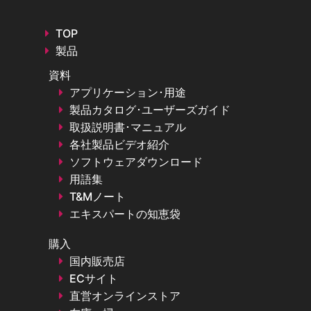
TOP
製品
資料
アプリケーション･用途
製品カタログ･ユーザーズガイド
取扱説明書･マニュアル
各社製品ビデオ紹介
ソフトウェアダウンロード
用語集
T&Mノート
エキスパートの知恵袋
購入
国内販売店
ECサイト
直営オンラインストア