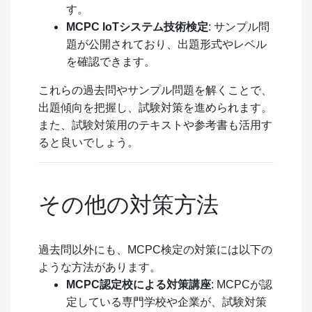
す。
MCPC IoTシステム技術検定
: サンプル問
題が公開されており、出題形式やレベル
を確認できます。
これらの過去問やサンプル問題を解くことで、
出題傾向を把握し、試験対策を進められます。
また、試験対策用のテキストや参考書も活用す
ると良いでしょう。
その他の対策方法
過去問以外にも、MCPC検定の対策には以下の
ような方法があります。
MCPC認定校による対策講座
: MCPCが認
定している専門学校や企業が、試験対策