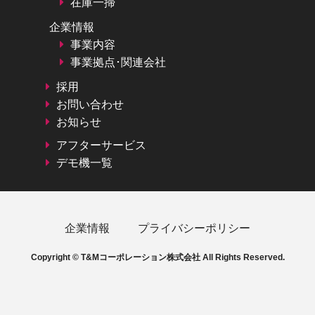
在庫一掃
企業情報
事業内容
事業拠点･関連会社
採用
お問い合わせ
お知らせ
アフターサービス
デモ機一覧
企業情報
プライバシーポリシー
Copyright © T&Mコーポレーション株式会社 All Rights Reserved.