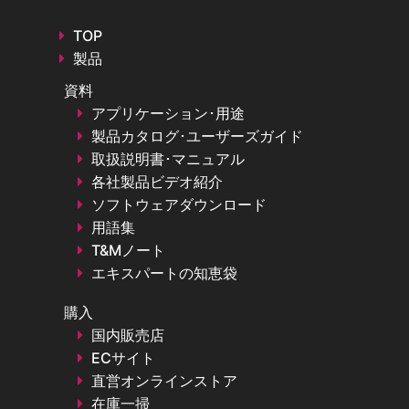
TOP
製品
資料
アプリケーション･用途
製品カタログ･ユーザーズガイド
取扱説明書･マニュアル
各社製品ビデオ紹介
ソフトウェアダウンロード
用語集
T&Mノート
エキスパートの知恵袋
購入
国内販売店
ECサイト
直営オンラインストア
在庫一掃