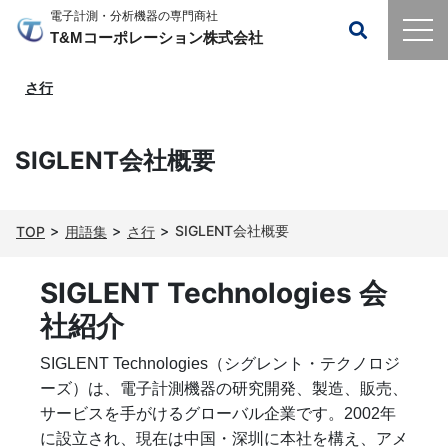
電子計測・分析機器の専門商社
T&Mコーポレーション株式会社
さ行
SIGLENT会社概要
SIGLENT会社概要
TOP
用語集
さ行
SIGLENT Technologies 会
社紹介
SIGLENT Technologies（シグレント・テクノロジ
ーズ）は、電子計測機器の研究開発、製造、販売、
サービスを手がけるグローバル企業です。2002年
に設立され、現在は中国・深圳に本社を構え、アメ