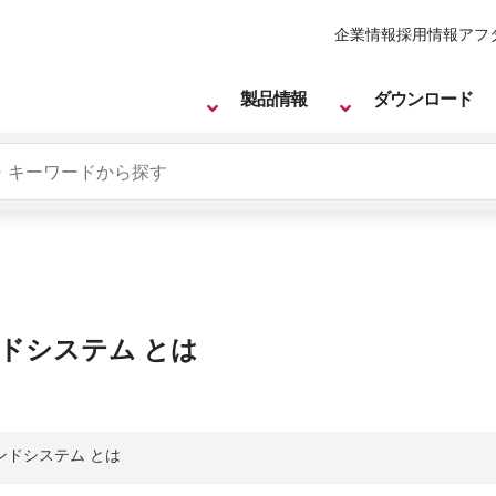
企業情報
採用情報
アフ
製品情報
ダウンロード
ンドシステム とは
ンドシステム とは