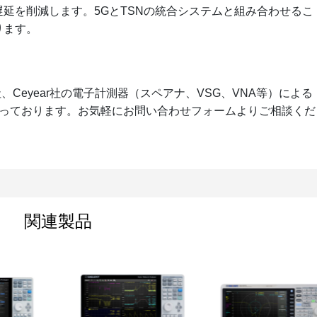
延を削減します。5GとTSNの統合システムと組み合わせるこ
ります。
、Ceyear社の電子計測器（スペアナ、VSG、VNA等）による
行っております。お気軽にお問い合わせフォームよりご相談くだ
関連製品