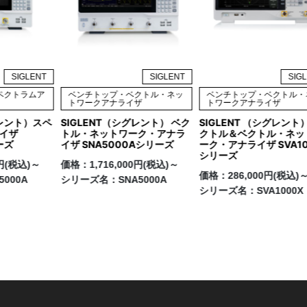
SIGLENT
SIGLENT
SIG
ペクトラムア
ベンチトップ・ベクトル・ネッ
ベンチトップ・ベクトル・
トワークアナライザ
トワークアナライザ
グレント）スペ
SIGLENT（シグレント） ベク
SIGLENT （シグレント
イザ
トル・ネットワーク・アナラ
クトル＆ベクトル・ネッ
ーズ
イザ SNA5000Aシリーズ
ーク・アナライザ SVA10
シリーズ
0円(税込)～
価格：
1,716,000円(税込)～
価格：
286,000円(税込)
5000A
シリーズ名：
SNA5000A
シリーズ名：
SVA1000X