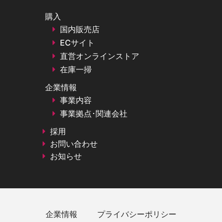
購入
国内販売店
ECサイト
直営オンラインストア
在庫一掃
企業情報
事業内容
事業拠点･関連会社
採用
お問い合わせ
お知らせ
企業情報
プライバシーポリシー