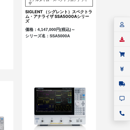
ザ
SIGLENT （シグレント）スペクトラ
ム・アナライザ SSA5000Aシリー
ズ
価格：
4,147,000円(税込)～
シリーズ名：
SSA5000A