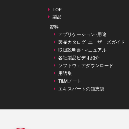
TOP
製品
資料
アプリケーション･用途
製品カタログ･ユーザーズガイド
取扱説明書･マニュアル
各社製品ビデオ紹介
ソフトウェアダウンロード
用語集
T&Mノート
エキスパートの知恵袋