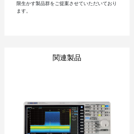
限生かす製品群をご提案させていただいており
ます。
関連製品