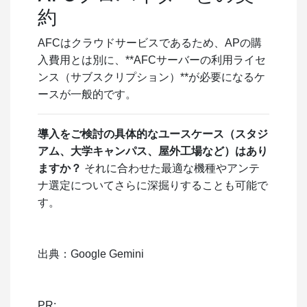
約
AFCはクラウドサービスであるため、APの購
入費用とは別に、**AFCサーバーの利用ライセ
ンス（サブスクリプション）**が必要になるケ
ースが一般的です。
導入をご検討の具体的なユースケース（スタジ
アム、大学キャンパス、屋外工場など）はあり
ますか？
それに合わせた最適な機種やアンテ
ナ選定についてさらに深掘りすることも可能で
す。
出典：Google Gemini
PR: