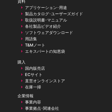
資料
アプリケーション･用途
製品カタログ･ユーザーズガイド
取扱説明書･マニュアル
各社製品ビデオ紹介
ソフトウェアダウンロード
用語集
T&Mノート
エキスパートの知恵袋
購入
国内販売店
ECサイト
直営オンラインストア
在庫一掃
企業情報
事業内容
事業拠点･関連会社