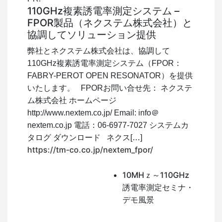
110GHz複素誘電率測定システム –
FPOR製品（ネクステム株式会社）と
協調してソリューション提供
弊社とネクステム株式会社は、協調して
110GHz複素誘電率測定システム（FPOR：
FABRY-PEROT OPEN RESONATOR）を提供
いたします。 FPORお問い合せ先： ネクステ
ム株式会社 ホームページ
http://www.nextem.co.jp/ Email: info＠
nextem.co.jp 電話：06-6977-7027 システムカ
タログ ダウンロード ネクス[…]
https://tm-co.co.jp/nextem_fpor/
10MHｚ～110GHz
誘電率測定セミナ・
デモ風景