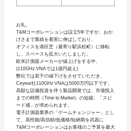
お礼、
T&Mコーポレーションは設立5年ですが、おか
げさまで業績を着実に伸ばしており、
オフィスを港区芝（最寄り駅浜松町）に移転
し、スペースも拡大いたしました。
欧米計測器メーカーが値上げをする中、
(110GHz VNAでは1億円超え)
弊社では若干の値下げをさせていただき、
Ceyear社110GHz VNAは5000万円以下です。
高額な設備投資を伴う製品開発では、市場投入
までの時間（Time to Market）の短縮、「スピ
ード感」が求められます。
電子計測器業界の「ゲームチェンジャー」とし
て、高性能/高信頼/低価格/短納期を武器に
T&Mコーポレーションはお客様のご予算を最大