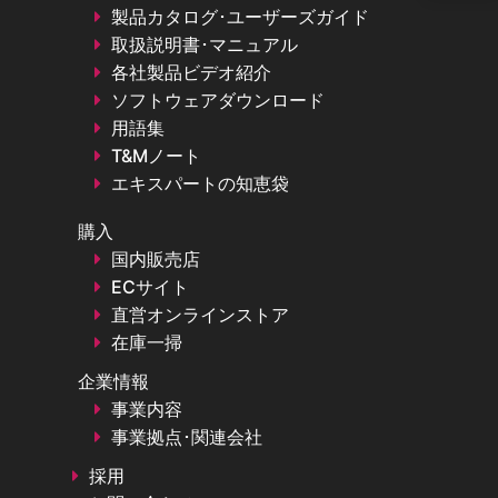
製品カタログ･ユーザーズガイド
取扱説明書･マニュアル
各社製品ビデオ紹介
ソフトウェアダウンロード
用語集
T&Mノート
エキスパートの知恵袋
購入
国内販売店
ECサイト
直営オンラインストア
在庫一掃
企業情報
事業内容
事業拠点･関連会社
採用