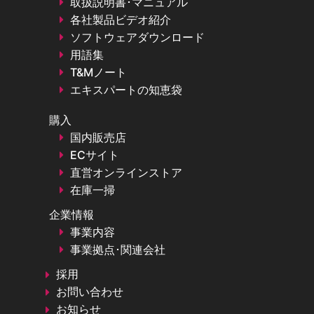
取扱説明書･マニュアル
各社製品ビデオ紹介
ソフトウェアダウンロード
用語集
T&Mノート
エキスパートの知恵袋
購入
国内販売店
ECサイト
直営オンラインストア
在庫一掃
企業情報
事業内容
事業拠点･関連会社
採用
お問い合わせ
お知らせ