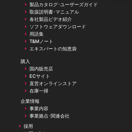
製品カタログ･ユーザーズガイド
取扱説明書･マニュアル
各社製品ビデオ紹介
ソフトウェアダウンロード
用語集
T&Mノート
エキスパートの知恵袋
購入
国内販売店
ECサイト
直営オンラインストア
在庫一掃
企業情報
事業内容
事業拠点･関連会社
採用