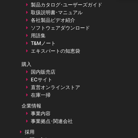
製品カタログ･ユーザーズガイド
取扱説明書･マニュアル
各社製品ビデオ紹介
ソフトウェアダウンロード
用語集
T&Mノート
エキスパートの知恵袋
購入
国内販売店
ECサイト
直営オンラインストア
在庫一掃
企業情報
事業内容
事業拠点･関連会社
採用