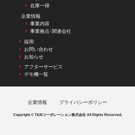
在庫一掃
企業情報
事業内容
事業拠点･関連会社
採用
お問い合わせ
お知らせ
アフターサービス
デモ機一覧
企業情報
プライバシーポリシー
Copyright © T&Mコーポレーション株式会社 All Rights Reserved.