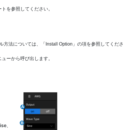
ートを参照してください。
ル方法については、「Install Option」の項を参照してくださ
ニューから呼び出します。
ise、