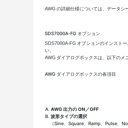
AWG の詳細仕様については、データシ
SDS7000A-FG オプション
SDS7000A-FG オプションのインストー
い。
AWG ダイアログボックスは、以下のメ
AWG ダイアログボックスの各項目
A.
AWG 出力の ON／OFF
B.
波形タイプの選択
（Sine、Square、Ramp、Pulse、No