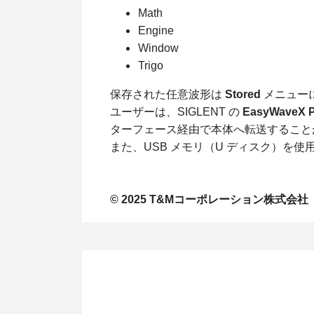
Math
Engine
Window
Trigo
保存された任意波形は
Stored
メニュー
ユーザーは、SIGLENT の
EasyWave
ターフェース経由で本体へ転送すること
また、USB メモリ（U ディスク）を
© 2025 T&Mコーポレーション株式会社