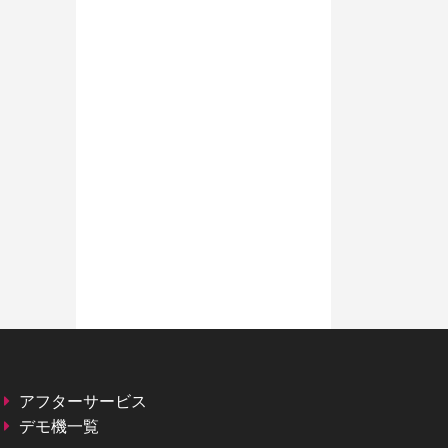
アフターサービス
デモ機一覧