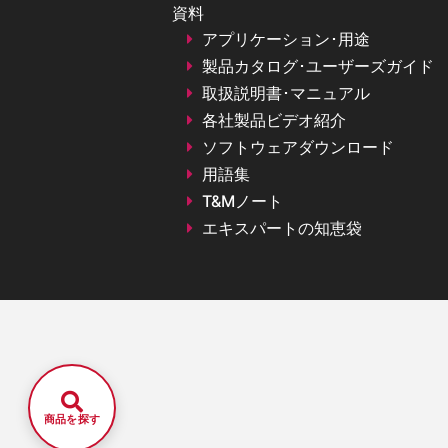
資料
アプリケーション･用途
製品カタログ･ユーザーズガイド
取扱説明書･マニュアル
各社製品ビデオ紹介
ソフトウェアダウンロード
用語集
T&Mノート
エキスパートの知恵袋
商品を探す