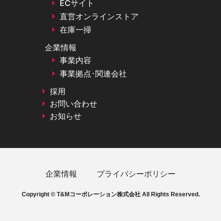
ECサイト
直営オンラインストア
在庫一掃
企業情報
事業内容
事業拠点･関連会社
採用
お問い合わせ
お知らせ
企業情報
プライバシーポリシー
Copyright © T&Mコーポレーション株式会社 All Rights Reserved.