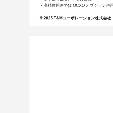
・高精度用途では OCXO オプション併
© 2025 T&Mコーポレーション株式会社