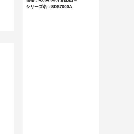
シリーズ名：
SDS7000A