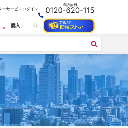
通話無料
0120-620-115
ターサービス
ログイン
購入