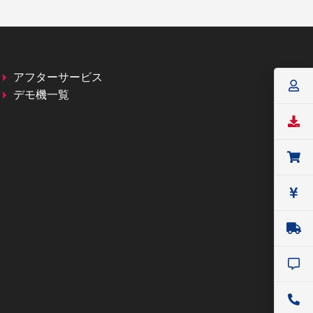
アフターサービス
デモ機一覧