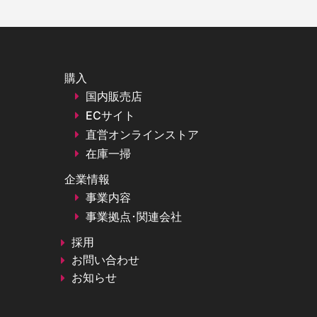
購入
国内販売店
ECサイト
直営オンラインストア
在庫一掃
企業情報
事業内容
事業拠点･関連会社
採用
お問い合わせ
お知らせ