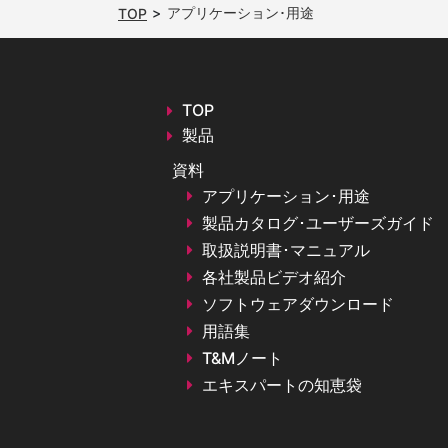
アプリケーション･用途
TOP
TOP
製品
資料
アプリケーション･用途
製品カタログ･ユーザーズガイド
取扱説明書･マニュアル
各社製品ビデオ紹介
ソフトウェアダウンロード
用語集
T&Mノート
エキスパートの知恵袋