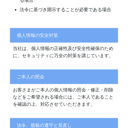
る場合
法令に基づき開示することが必要である場合
個人情報の安全対策
当社は、個人情報の正確性及び安全性確保のため
に、セキュリティに万全の対策を講じています。
ご本人の照会
お客さまがご本人の個人情報の照会・修正・削除
などをご希望される場合には、ご本人であること
を確認の上、対応させていただきます。
法令、規範の遵守と見直し