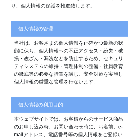
り、個人情報の保護を推進致します。
個人情報の管理
当社は、お客さまの個人情報を正確かつ最新の状
態に保ち、個人情報への不正アクセス・紛失・破
損・改ざん・漏洩などを防止するため、セキュリ
ティシステムの維持・管理体制の整備・社員教育
の徹底等の必要な措置を講じ、安全対策を実施し
個人情報の厳重な管理を行ないます。
個人情報の利用目的
本ウェブサイトでは、お客様からのサービス商品
のお申し込み時、お問い合わせ時に、お名前、e-
mailアドレス、電話番号等の個人情報をご登録い