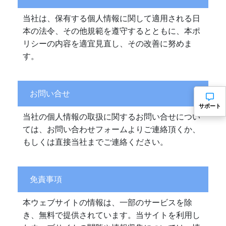
当社は、保有する個人情報に関して適用される日
本の法令、その他規範を遵守するとともに、本ポ
リシーの内容を適宜見直し、その改善に努めま
す。
お問い合せ
サポート
当社の個人情報の取扱に関するお問い合せについ
ては、お問い合わせフォームよりご連絡頂くか、
もしくは直接当社までご連絡ください。
免責事項
本ウェブサイトの情報は、一部のサービスを除
き、無料で提供されています。当サイトを利用し