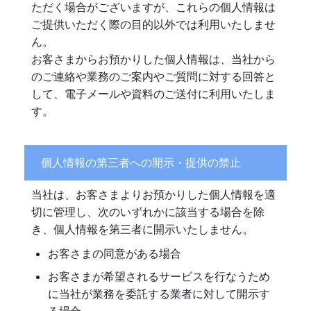
ただく場合がございますが、これらの個人情報は
ご提供いただく際の目的以外では利用いたしませ
ん。
お客さまからお預かりした個人情報は、当社から
のご連絡や業務のご案内やご質問に対する回答と
して、電子メールや資料のご送付に利用いたしま
す。
個人情報の第三者への開示・提供の禁止
当社は、お客さまよりお預かりした個人情報を適
切に管理し、次のいずれかに該当する場合を除
き、個人情報を第三者に開示いたしません。
お客さまの同意がある場合
お客さまが希望されるサービスを行なうため
に当社が業務を委託する業者に対して開示す