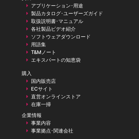
アプリケーション･用途
製品カタログ･ユーザーズガイド
取扱説明書･マニュアル
各社製品ビデオ紹介
ソフトウェアダウンロード
用語集
T&Mノート
エキスパートの知恵袋
購入
国内販売店
ECサイト
直営オンラインストア
在庫一掃
企業情報
事業内容
事業拠点･関連会社