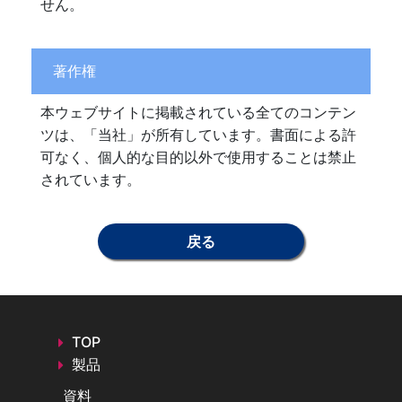
せん。
著作権
本ウェブサイトに掲載されている全てのコンテン
ツは、「当社」が所有しています。書面による許
可なく、個人的な目的以外で使用することは禁止
されています。
戻る
TOP
製品
資料