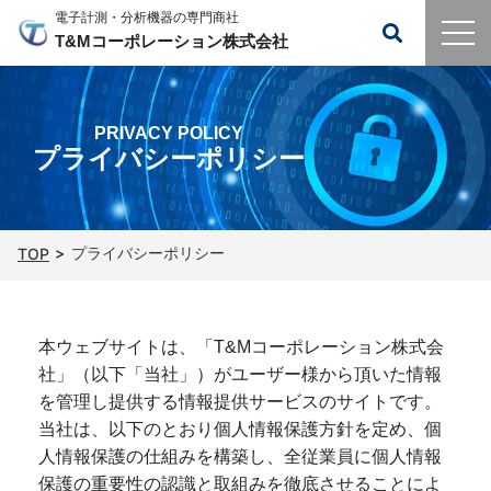
電子計測・分析機器の専門商社
T&Mコーポレーション株式会社
PRIVACY POLICY
プライバシーポリシー
プライバシーポリシー
TOP
本ウェブサイトは、「T&Mコーポレーション株式会
社」（以下「当社」）がユーザー様から頂いた情報
を管理し提供する情報提供サービスのサイトです。
当社は、以下のとおり個人情報保護方針を定め、個
人情報保護の仕組みを構築し、全従業員に個人情報
保護の重要性の認識と取組みを徹底させることによ