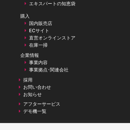
エキスパートの知恵袋
購入
国内販売店
ECサイト
直営オンラインストア
在庫一掃
企業情報
事業内容
事業拠点･関連会社
採用
お問い合わせ
お知らせ
アフターサービス
デモ機一覧