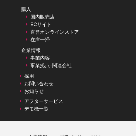
購入
国内販売店
ECサイト
直営オンラインストア
在庫一掃
企業情報
事業内容
事業拠点･関連会社
採用
お問い合わせ
お知らせ
アフターサービス
デモ機一覧