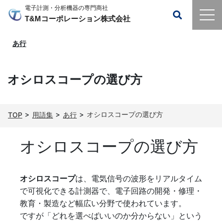
電子計測・分析機器の専門商社
T&Mコーポレーション株式会社
あ行
オシロスコープの選び方
オシロスコープの選び方
TOP
用語集
あ行
オシロスコープの選び方
オシロスコープ
は、電気信号の波形をリアルタイム
で可視化できる計測器で、電子回路の開発・修理・
教育・製造など幅広い分野で使われています。
ですが「どれを選べばいいのか分からない」という