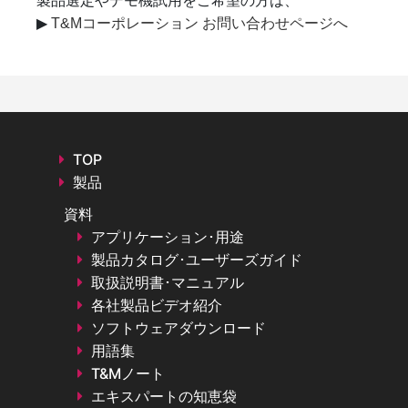
製品選定やデモ機試用をご希望の方は、
▶
T&Mコーポレーション お問い合わせページへ
TOP
製品
資料
アプリケーション･用途
製品カタログ･ユーザーズガイド
取扱説明書･マニュアル
各社製品ビデオ紹介
ソフトウェアダウンロード
用語集
T&Mノート
エキスパートの知恵袋