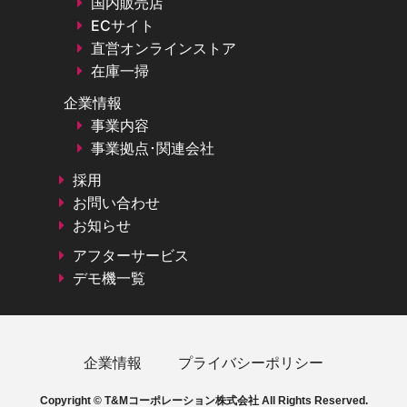
国内販売店
ECサイト
直営オンラインストア
在庫一掃
企業情報
事業内容
事業拠点･関連会社
採用
お問い合わせ
お知らせ
アフターサービス
デモ機一覧
企業情報
プライバシーポリシー
Copyright © T&Mコーポレーション株式会社 All Rights Reserved.