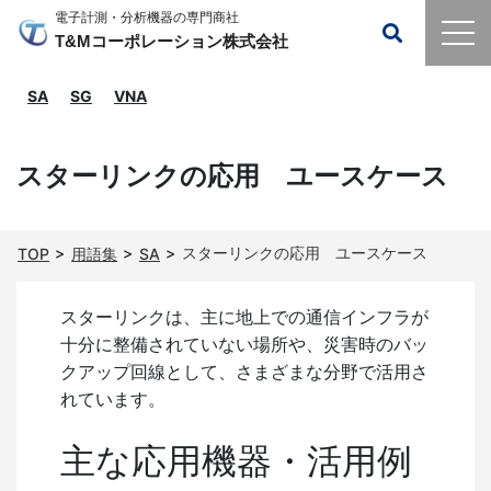
電子計測・分析機器の専門商社
T&Mコーポレーション株式会社
SA
SG
VNA
スターリンクの応用 ユースケース
スターリンクの応用 ユースケース
TOP
用語集
SA
スターリンクは、主に地上での通信インフラが
十分に整備されていない場所や、災害時のバッ
クアップ回線として、さまざまな分野で活用さ
れています。
主な応用機器・活用例