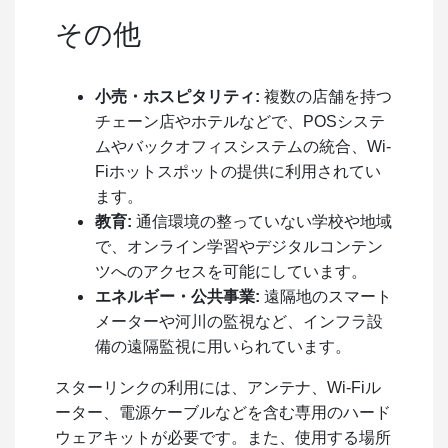
その他
小売・ホスピタリティ:
複数の店舗を持つ
チェーン店やホテルなどで、POSシステ
ムやバックオフィスシステムの統合、Wi-
Fiホットスポットの提供に利用されてい
ます。
教育:
通信環境の整っていない学校や地域
で、オンライン学習やデジタルコンテン
ツへのアクセスを可能にしています。
エネルギー・公共事業:
遠隔地のスマート
メーターや河川の監視など、インフラ設
備の遠隔監視に用いられています。
スターリンクの利用には、アンテナ、Wi-Fiル
ーター、電源ケーブルなどを含む専用のハード
ウェアキットが必要です。また、使用する場所