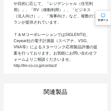
や目的に応じて、「レジデンシャル（住宅利
用）」、「RV（移動利用）」、「ビジネス
（法人向け）」、「海事向け」など、複数のプ
サポート
ランが提供されています。
Ｔ＆ＭコーポレーションではSIGLENT社、
Ceyear社の電子計測器（スペアナ、VSG、
VNA等）によるスターリンク応用製品評価の提
案を行っております。お気軽にお問い合わせフ
ォームよりご相談くださいませ。
http://tm-co.co.jp/contact/
関連製品