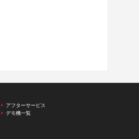
アフターサービス
デモ機一覧