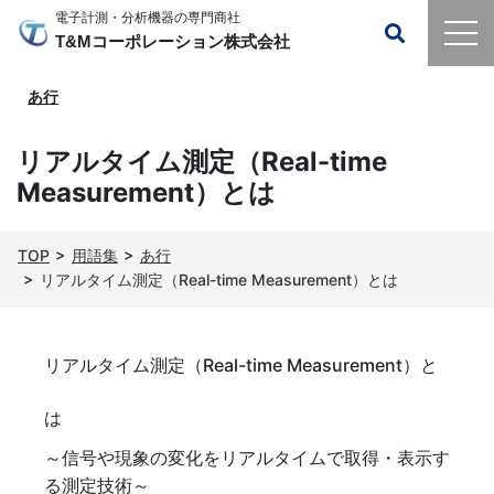
電子計測・分析機器の専門商社
T&Mコーポレーション株式会社
あ行
リアルタイム測定（Real-time
Measurement）とは
TOP
用語集
あ行
リアルタイム測定（Real-time Measurement）とは
リアルタイム測定（Real-time Measurement）と
は
～信号や現象の変化をリアルタイムで取得・表示す
る測定技術～