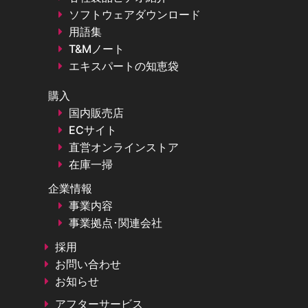
ソフトウェアダウンロード
用語集
T&Mノート
エキスパートの知恵袋
購入
国内販売店
ECサイト
直営オンラインストア
在庫一掃
企業情報
事業内容
事業拠点･関連会社
採用
お問い合わせ
お知らせ
アフターサービス