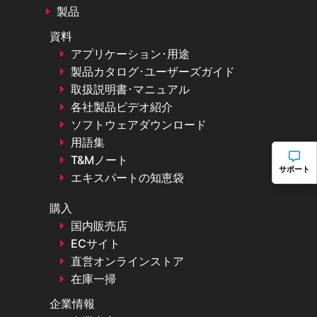
製品
資料
アプリケーション･用途
製品カタログ･ユーザーズガイド
取扱説明書･マニュアル
各社製品ビデオ紹介
ソフトウェアダウンロード
用語集
T&Mノート
サポート
エキスパートの知恵袋
購入
国内販売店
ECサイト
直営オンラインストア
在庫一掃
企業情報