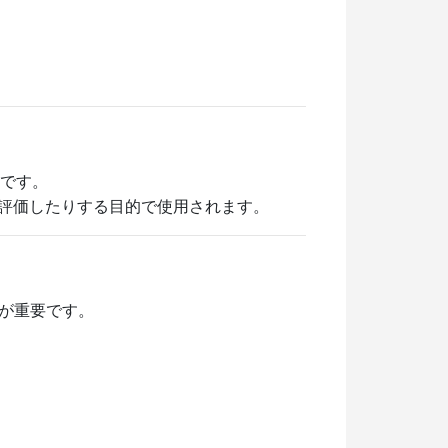
とです。
を評価したりする目的で使用されます。
が重要です。