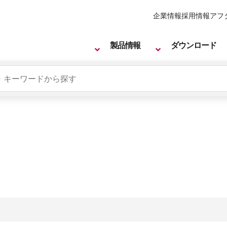
企業情報
採用情報
アフ
製品情報
ダウンロード