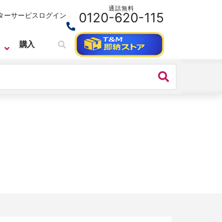
通話無料
0120-620-115
ターサービス
ログイン
購入