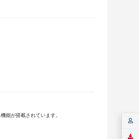
る機能が搭載されています。