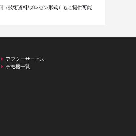
料（技術資料/プレゼン形式）もご提供可能
アフターサービス
デモ機一覧