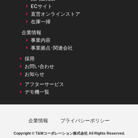
ECサイト
直営オンラインストア
在庫一掃
企業情報
事業内容
事業拠点･関連会社
採用
お問い合わせ
お知らせ
アフターサービス
デモ機一覧
企業情報
プライバシーポリシー
Copyright © T&Mコーポレーション株式会社 All Rights Reserved.