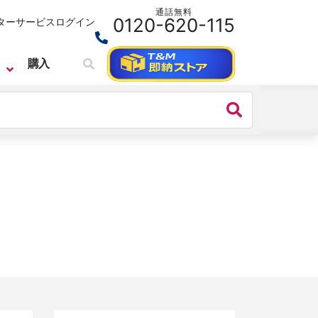
通話無料
0120-620-115
ターサービス
ログイン
購入