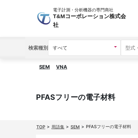
電子計測・分析機器の専門商社
T&Mコーポレーション株式会
社
検索種別
SEM
VNA
PFASフリーの電子材料
PFASフリーの電子材料
TOP
用語集
SEM