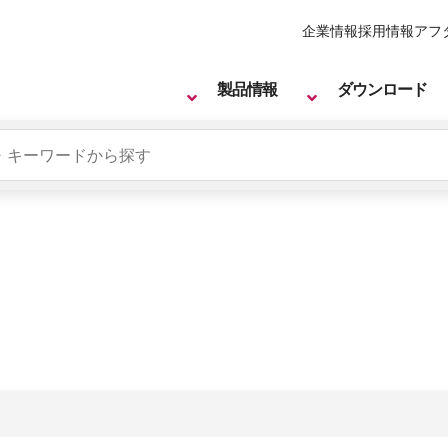
企業情報
採用情報
アフ
製品情報
ダウンロード