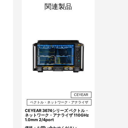
関連製品
CEYEAR
ベクトル・ネットワーク・アナライザ
CEYEAR 3674シリーズ ベクトル・
ネットワーク・アナライザ 110GHz
1.0mm 2/4port
価格：
お問い合わせください