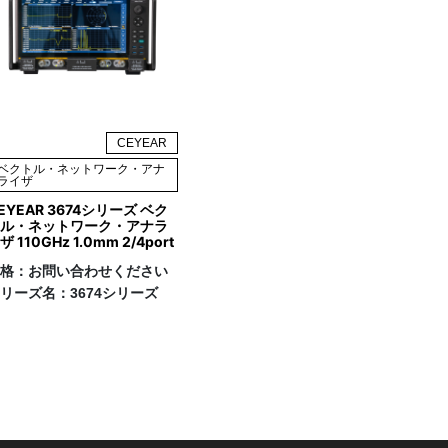
CEYEAR
ベクトル・ネットワーク・アナ
ライザ
EYEAR 3674シリーズ ベク
ル・ネットワーク・アナラ
ザ 110GHz 1.0mm 2/4port
格：
お問い合わせください
リーズ名：
3674シリーズ