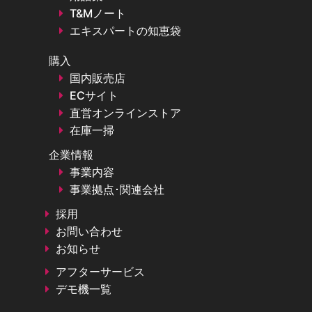
T&Mノート
エキスパートの知恵袋
購入
国内販売店
ECサイト
直営オンラインストア
在庫一掃
企業情報
事業内容
事業拠点･関連会社
採用
お問い合わせ
お知らせ
アフターサービス
デモ機一覧