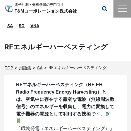
電子計測・分析機器の専門商社
T&Mコーポレーション株式会社
SA
SG
VNA
RFエネルギーハーベスティング
RFエネルギーハーベスティング
TOP
用語集
SA
RFエネルギーハーベスティング（RF-EH:
Radio Frequency Energy Harvesting）と
は、空気中に存在する微弱な電波（無線周波数
信号）のエネルギーを収集し、電力に変換して
電子機器の電源として利用する技術
です。
「環境発電（エネルギーハーベスティング）」