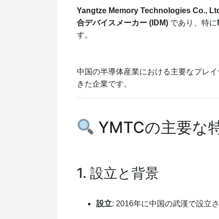
Yangtze Memory Technologies Co., Lt
合デバイスメーカー (IDM)
であり、特に
す。
中国の半導体産業における主要なプレイ
きた企業です。
YMTCの主要な
1. 設立と背景
設立
: 2016年に中国の武漢で設立