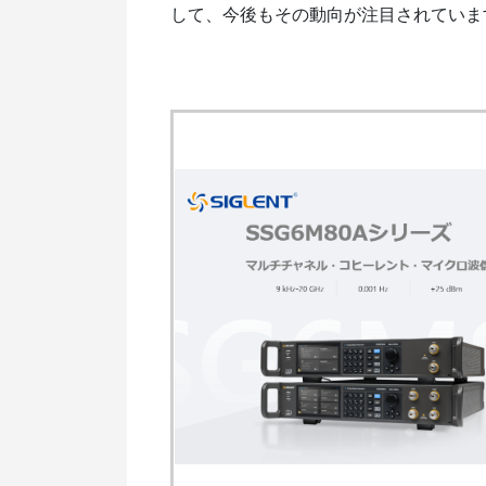
して、今後もその動向が注目されていま