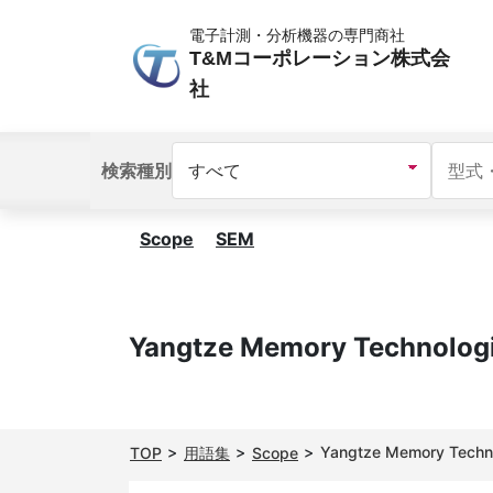
電子計測・分析機器の専門商社
T&Mコーポレーション株式会
社
検索種別
Scope
SEM
Yangtze Memory Technolog
Yangtze Memory Techn
TOP
用語集
Scope