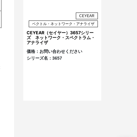
CEYEAR
ベクトル・ネットワーク・アナライザ
CEYEAR（セイヤー）3657シリー
ズ ネットワーク・スペクトラム・
アナライザ
価格：
お問い合わせください
シリーズ名：
3657
障