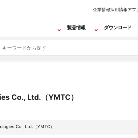
企業情報
採用情報
アフ
製品情報
ダウンロード
ies Co., Ltd.（YMTC）
ologies Co., Ltd.（YMTC）