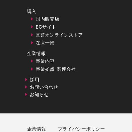
購入
国内販売店
ECサイト
直営オンラインストア
在庫一掃
企業情報
事業内容
事業拠点･関連会社
採用
お問い合わせ
お知らせ
企業情報
プライバシーポリシー