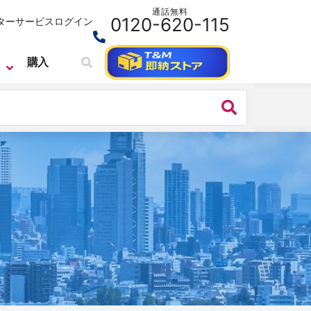
通話無料
0120-620-115
ターサービス
ログイン
購入