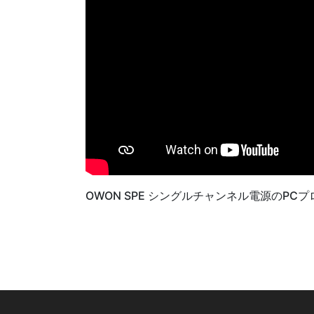
OWON SPE シングルチャンネル電源のP