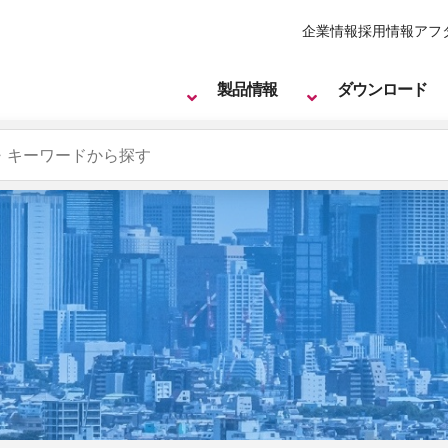
企業情報
採用情報
アフ
製品情報
ダウンロード