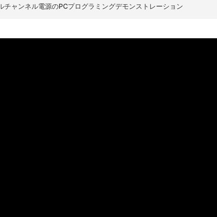
ングルチャンネル電源のPCプログラミングデモンストレーション