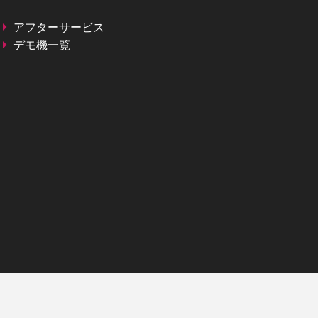
アフターサービス
デモ機一覧