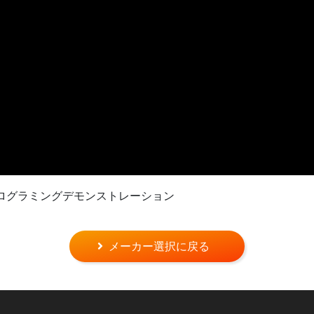
Cプログラミングデモンストレーション
メーカー選択に戻る