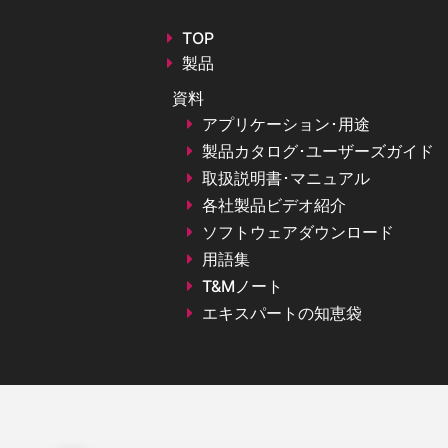
TOP
製品
資料
アプリケーション･用途
製品カタログ･ユーザーズガイド
取扱説明書･マニュアル
各社製品ビデオ紹介
ソフトウェアダウンロード
用語集
T&Mノート
エキスパートの知恵袋