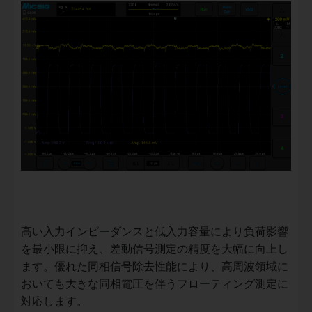
高い入力インピーダンスと低入力容量により負荷影響
を最小限に抑え、差動信号測定の精度を大幅に向上し
ます。優れた同相信号除去性能により、高周波領域に
おいても大きな同相電圧を伴うフローティング測定に
対応します。