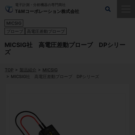
電子計測・分析機器の専門商社
T&Mコーポレーション株式会社
MICSIG
プローブ
高電圧差動プローブ
MICSIG社 高電圧差動プローブ DPシリー
ズ
TOP
製品紹介
MICSIG
MICSIG社 高電圧差動プローブ DPシリーズ