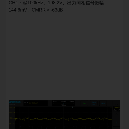
CH1：@100kHz、198.2V、出力同相信号振幅
144.6mV、CMRR > -63dB