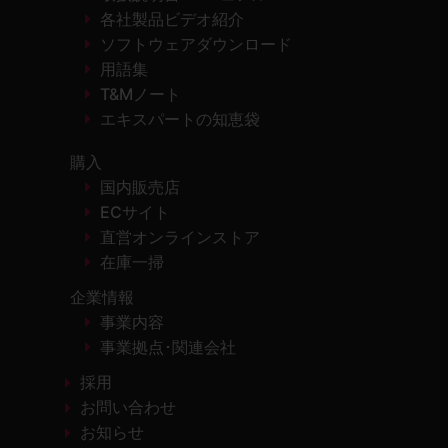
各社製品ビデオ紹介
ソフトウェアダウンロード
用語集
T&Mノート
エキスパートの知恵袋
購入
国内販売店
ECサイト
直営オンラインストア
在庫一掃
企業情報
事業内容
事業拠点･関連会社
採用
お問い合わせ
お知らせ