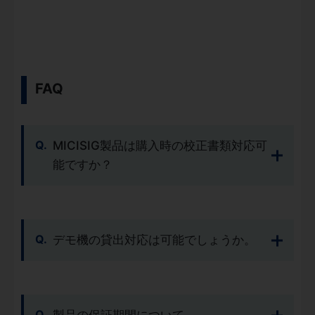
FAQ
MICISIG製品は購入時の校正書類対応可
能ですか？
デモ機の貸出対応は可能でしょうか。