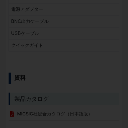
電源アダプター
BNC出力ケーブル
USBケーブル
クイックガイド
資料
製品カタログ
MICSIG社総合カタログ（日本語版）