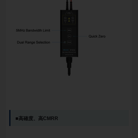
■高確度、高CMRR