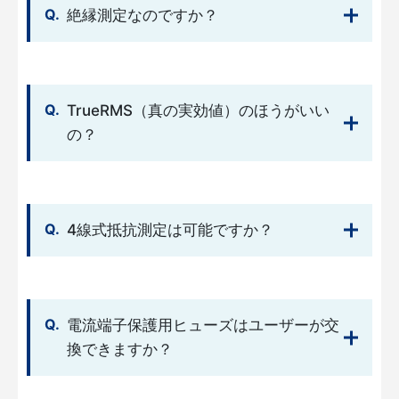
絶縁測定なのですか？
TrueRMS（真の実効値）のほうがいい
の？
4線式抵抗測定は可能ですか？
電流端子保護用ヒューズはユーザーが交
換できますか？