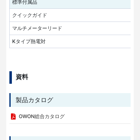
標準付属品
クイックガイド
マルチメーターリード
Kタイプ熱電対
資料
製品カタログ
OWON総合カタログ