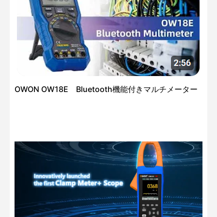
OWON OW18E Bluetooth機能付きマルチメーター