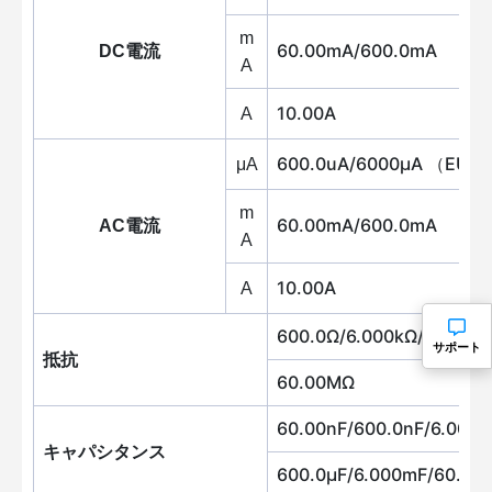
m
60.00mA/600.0mA
DC電流
A
10.00A
A
600.0uA/6000μA （EU）
μA
m
60.00mA/600.0mA
AC電流
A
10.00A
A
600.0Ω/6.000kΩ/60.00k
サポート
抵抗
60.00MΩ
60.00nF/600.0nF/6.000μ
キャパシタンス
600.0μF/6.000mF/60.00