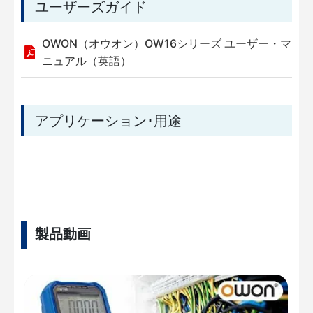
ユーザーズガイド
OWON（オウオン）OW16シリーズ ユーザー・マ
ニュアル（英語）
アプリケーション･用途
製品動画