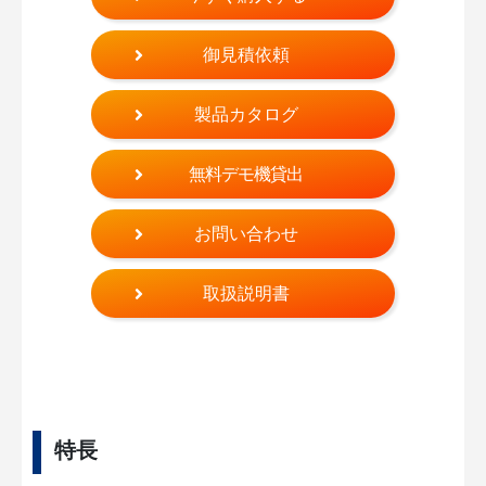
御見積依頼
製品カタログ
無料デモ機貸出
お問い合わせ
取扱説明書
特長