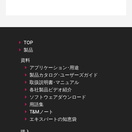
TOP
製品
資料
アプリケーション･用途
製品カタログ･ユーザーズガイド
取扱説明書･マニュアル
各社製品ビデオ紹介
ソフトウェアダウンロード
用語集
T&Mノート
エキスパートの知恵袋
購入