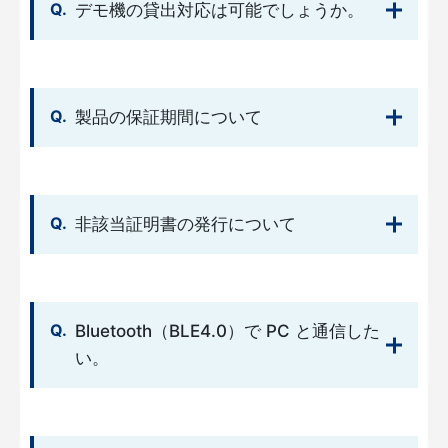
デモ機の貸出対応は可能でしょうか。
製品の保証期間について
非該当証明書の発行について
Bluetooth（BLE4.0）で PC と通信した
い。