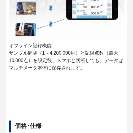
オフライン記録機能
サンプル間隔（1～4,200,000秒）と記録点数（最大
10,000点）を設定後、スマホと切断しても、データは
マルチメータ本体に保存されます。
価格･仕様