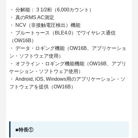
・ 分解能： 3 1/2桁（6,000カウント）
・ 真のRMS AC測定
・ NCV（非接触電圧検出）機能
・ ブルートゥース（BLE4.0）でワイヤレス通信
（OW16B）
・ データ・ロギング機能（OW16B、アプリケーショ
ン・ソフトウェア使用）
・ オフライン・ロギング機能機能（OW16B、アプリ
ケーション・ソフトウェア使用）
・ Android, iOS, Windows用のアプリケーション・ソ
フトウェアを提供（OW16B）
■特長①