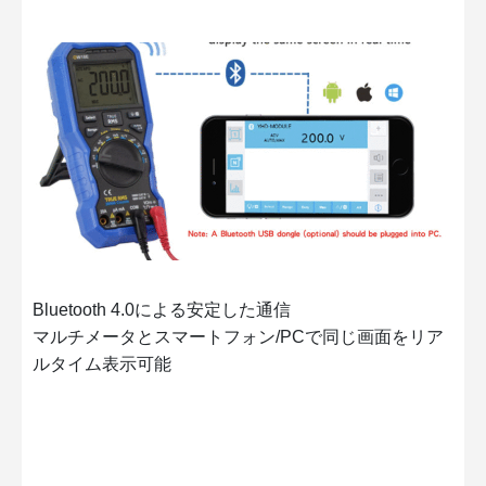
Bluetooth 4.0による安定した通信
マルチメータとスマートフォン/PCで同じ画面をリア
ルタイム表示可能