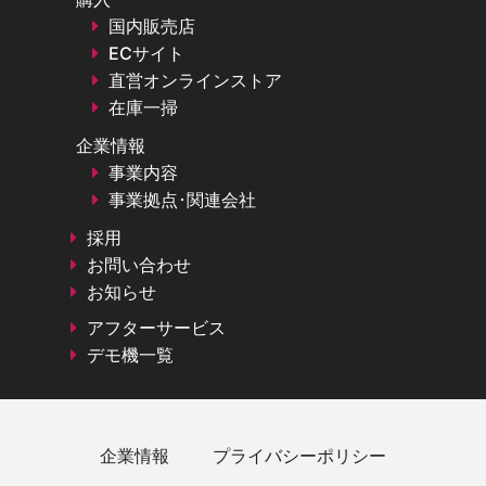
国内販売店
ECサイト
直営オンラインストア
在庫一掃
企業情報
事業内容
事業拠点･関連会社
採用
お問い合わせ
お知らせ
アフターサービス
デモ機一覧
企業情報
プライバシーポリシー