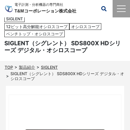
電子計測・分析機器の専門商社
T&Mコーポレーション株式会社
SIGLENT
12ビット高分解能オシロスコープ
オシロスコープ
ベンチトップ・オシロスコープ
SIGLENT（シグレント） SDS800X HDシリ
ーズ デジタル・オシロスコープ
TOP
製品紹介
SIGLENT
SIGLENT（シグレント） SDS800X HDシリーズ デジタル・オ
シロスコープ