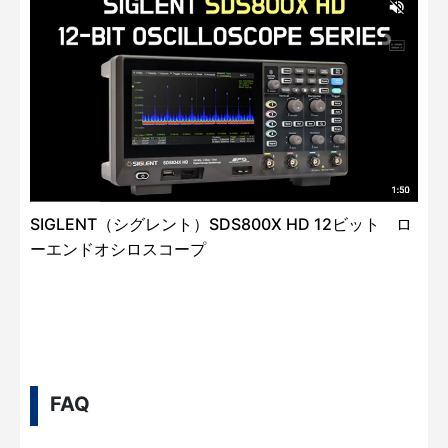
SIGLENT（シグレント）SDS800X HD 12ビット ロ
ーエンドオシロスコープ
FAQ