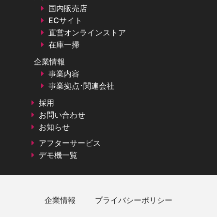
国内販売店
ECサイト
直営オンラインストア
在庫一掃
企業情報
事業内容
事業拠点･関連会社
採用
お問い合わせ
お知らせ
アフターサービス
デモ機一覧
企業情報
プライバシーポリシー