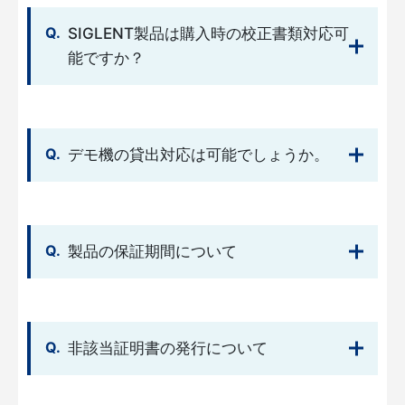
SIGLENT製品は購入時の校正書類対応可
能ですか？
デモ機の貸出対応は可能でしょうか。
製品の保証期間について
非該当証明書の発行について