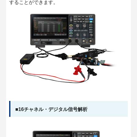
することができます。
■16チャネル・デジタル信号解析