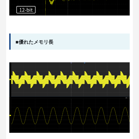
■優れたメモリ長