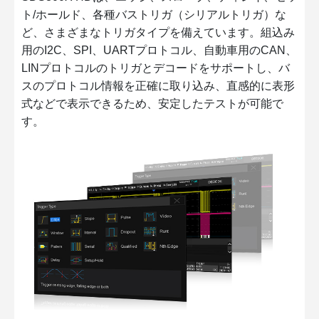
ト/ホールド、各種バストリガ（シリアルトリガ）な
ど、さまざまなトリガタイプを備えています。組込み
用のI2C、SPI、UARTプロトコル、自動車用のCAN、
LINプロトコルのトリガとデコードをサポートし、バ
スのプロトコル情報を正確に取り込み、直感的に表形
式などで表示できるため、安定したテストが可能で
す。