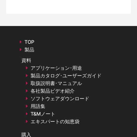
TOP
製品
資料
アプリケーション･用途
製品カタログ･ユーザーズガイド
取扱説明書･マニュアル
各社製品ビデオ紹介
ソフトウェアダウンロード
用語集
T&Mノート
エキスパートの知恵袋
購入