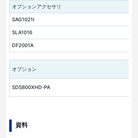
オプションアクセサリ
SAG1021I
SLA1016
DF2001A
オプション
SDS800XHD-PA
資料