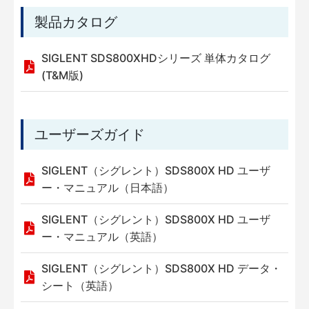
製品カタログ
SIGLENT SDS800XHDシリーズ 単体カタログ
(T&M版)
ユーザーズガイド
SIGLENT（シグレント）SDS800X HD ユーザ
ー・マニュアル（日本語）
SIGLENT（シグレント）SDS800X HD ユーザ
ー・マニュアル（英語）
SIGLENT（シグレント）SDS800X HD データ・
シート（英語）